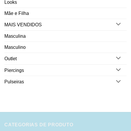
Looks
Mãe e Filha
MAIS VENDIDOS
Masculina
Masculino
Outlet
Piercings
Pulseiras
CATEGORIAS DE PRODUTO