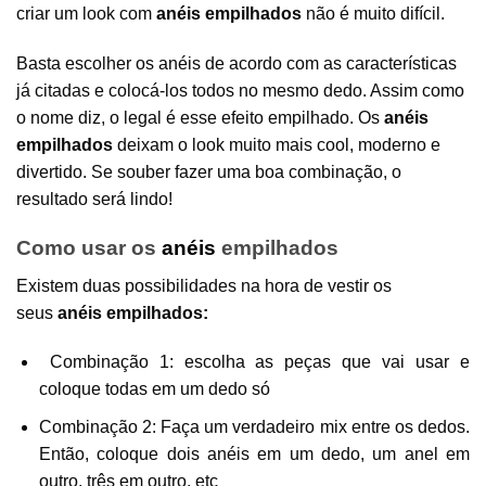
criar um look com
anéis empilhados
não é muito difícil.
Basta escolher os anéis de acordo com as características
já citadas e colocá-los todos no mesmo dedo. Assim como
o nome diz, o legal é esse efeito empilhado. Os
anéis
empilhados
deixam o look muito mais cool, moderno e
divertido. Se souber fazer uma boa combinação, o
resultado será lindo!
Como usar os
anéis
empilhados
Existem duas possibilidades na hora de vestir os
seus
anéis empilhados:
Combinação 1: escolha as peças que vai usar e
coloque todas em um dedo só
Combinação 2: Faça um verdadeiro mix entre os dedos.
Então, coloque dois anéis em um dedo, um anel em
outro, três em outro, etc