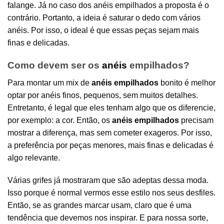
falange. Já no caso dos anéis empilhados a proposta é o
contrário. Portanto, a ideia é saturar o dedo com vários
anéis. Por isso, o ideal é que essas peças sejam mais
finas e delicadas.
Como devem ser os
anéis
empilhados?
Para montar um mix de
anéis empilhados
bonito é melhor
optar por anéis finos, pequenos, sem muitos detalhes.
Entretanto, é legal que eles tenham algo que os diferencie,
por exemplo: a cor. Então, os
anéis empilhados
precisam
mostrar a diferença, mas sem cometer exageros. Por isso,
a preferência por peças menores, mais finas e delicadas é
algo relevante.
Várias grifes já mostraram que são adeptas dessa moda.
Isso porque é normal vermos esse estilo nos seus desfiles.
Então, se as grandes marcar usam, claro que é uma
tendência que devemos nos inspirar. E para nossa sorte,