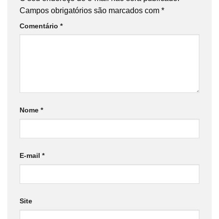
Campos obrigatórios são marcados com
*
Comentário
*
Nome
*
E-mail
*
Site