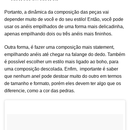
Portanto, a dinâmica da composição das peças vai
depender muito de você e do seu estilo! Então, você pode
usar os anéis empilhados de uma forma mais delicadinha,
apenas empilhando dois ou três anéis mais fininhos.
Outra forma, é fazer uma composição mais statement,
empilhando anéis até chegar na falange do dedo. Também
é possível escolher um estilo mais ligado ao boho, para
uma composição descolada. Enfim, importante é saber
que nenhum anel pode destoar muito do outro em termos
de tamanho e formato, porém eles devem ter algo que os
diferencie, como a cor das pedras.