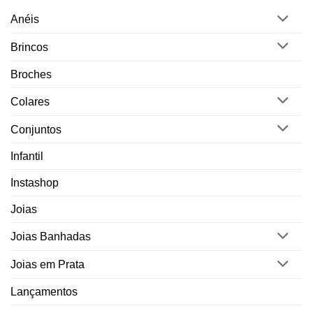
Anéis
Brincos
Broches
Colares
Conjuntos
Infantil
Instashop
Joias
Joias Banhadas
Joias em Prata
Lançamentos