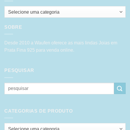
Selecione uma categoria
SOBRE
Desde 2010 a Waufen oferece as mais lindas Joias em
Prata Fina 925 para venda online.
PESQUISAR
Pesquisar
por:
CATEGORIAS DE PRODUTO
Selecione uma categoria