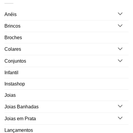
Anéis
Brincos
Broches
Colares
Conjuntos
Infantil
Instashop
Joias
Joias Banhadas
Joias em Prata
Lançamentos