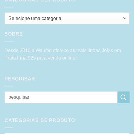
Selecione uma categoria
SOBRE
Desde 2010 a Waufen oferece as mais lindas Joias em
Prata Fina 925 para venda online.
PESQUISAR
Pesquisar
por:
CATEGORIAS DE PRODUTO