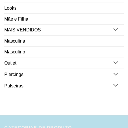
Looks
Mãe e Filha
MAIS VENDIDOS
Masculina
Masculino
Outlet
Piercings
Pulseiras
CATEGORIAS DE PRODUTO