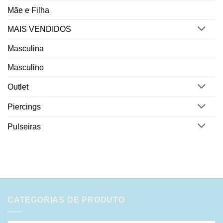
Mãe e Filha
MAIS VENDIDOS
Masculina
Masculino
Outlet
Piercings
Pulseiras
CATEGORIAS DE PRODUTO