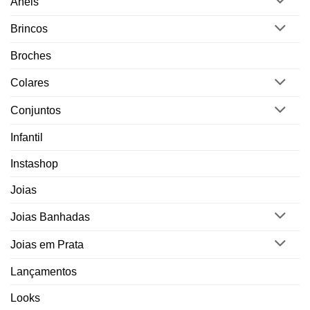
Anéis
Brincos
Broches
Colares
Conjuntos
Infantil
Instashop
Joias
Joias Banhadas
Joias em Prata
Lançamentos
Looks