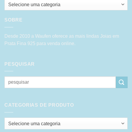
Selecione uma categoria
SOBRE
Desde 2010 a Waufen oferece as mais lindas Joias em
Prata Fina 925 para venda online.
PESQUISAR
Pesquisar
por:
CATEGORIAS DE PRODUTO
Selecione uma categoria