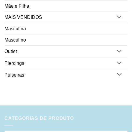
Mãe e Filha
MAIS VENDIDOS
Masculina
Masculino
Outlet
Piercings
Pulseiras
CATEGORIAS DE PRODUTO