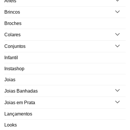
Anéis
Brincos
Broches
Colares
Conjuntos
Infantil
Instashop
Joias
Joias Banhadas
Joias em Prata
Lançamentos
Looks