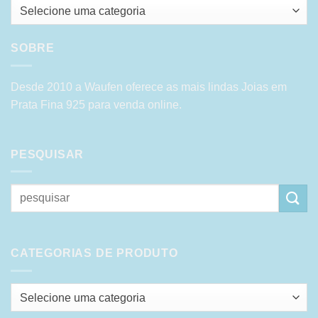
Selecione uma categoria
SOBRE
Desde 2010 a Waufen oferece as mais lindas Joias em
Prata Fina 925 para venda online.
PESQUISAR
Pesquisar
por:
CATEGORIAS DE PRODUTO
Selecione uma categoria