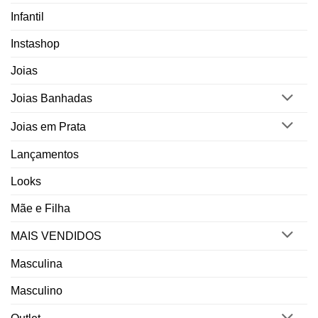
Infantil
Instashop
Joias
Joias Banhadas
Joias em Prata
Lançamentos
Looks
Mãe e Filha
MAIS VENDIDOS
Masculina
Masculino