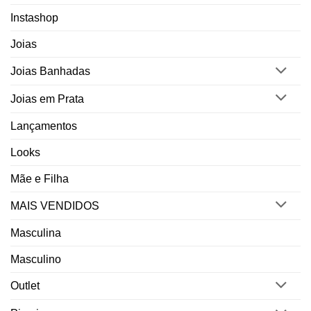
Instashop
Joias
Joias Banhadas
Joias em Prata
Lançamentos
Looks
Mãe e Filha
MAIS VENDIDOS
Masculina
Masculino
Outlet