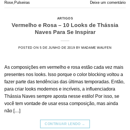
Rose
,
Pulseiras
Deixe um comentário
ARTIGOS
Vermelho e Rosa – 10 Looks de Thássia
Naves Para Se Inspirar
POSTED ON
5 DE JUNHO DE 2019
BY
MADAME WAUFEN
As composições em vermelho e rosa estão cada vez mais
presentes nos looks. Isso porque o color blocking voltou a
fazer parte das tendências das últimas temporadas. Então,
para criar looks modernos e incríveis, a influenciadora
Thássia Naves sempre aposta nesse estilo! Por isso, se
você tem vontade de usar essa composição, mas ainda
não […]
CONTINUAR LENDO
→