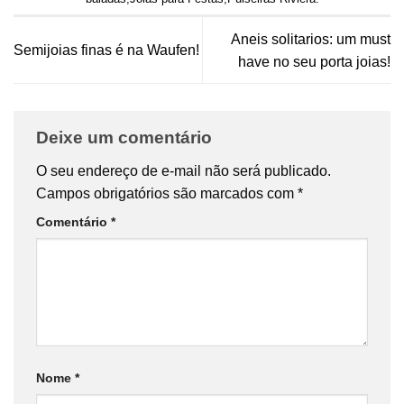
Aneis solitarios: um must
Semijoias finas é na Waufen!
have no seu porta joias!
Deixe um comentário
O seu endereço de e-mail não será publicado.
Campos obrigatórios são marcados com
*
Comentário
*
Nome
*