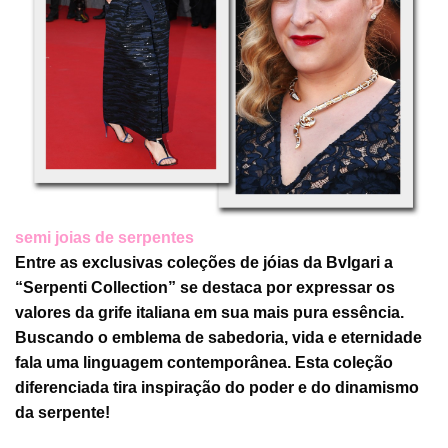
semi joias de serpentes
Entre as exclusivas coleções de jóias da Bvlgari a
“Serpenti Collection” se destaca por expressar os
valores da grife italiana em sua mais pura essência.
Buscando o emblema de sabedoria, vida e eternidade
fala uma linguagem contemporânea. Esta coleção
diferenciada tira inspiração do poder e do dinamismo
da serpente!