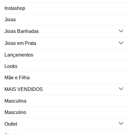
Instashop
Joias
Joias Banhadas
Joias em Prata
Lançamentos
Looks
Mãe e Filha
MAIS VENDIDOS
Masculina
Masculino
Outlet