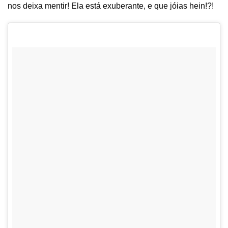
nos deixa mentir! Ela está exuberante, e que jóias hein!?!