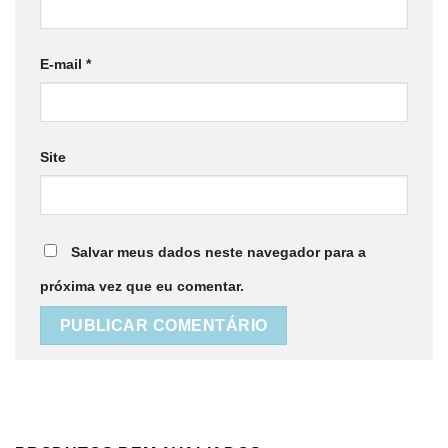
E-mail
*
Site
Salvar meus dados neste navegador para a
próxima vez que eu comentar.