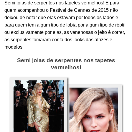
Semi joias de serpentes nos tapetes vermelhos! E para
quem acompanhou o Festival de Cannes de 2015 não
deixou de notar que elas estavam por todos os lados e
para quem tem algum tipo de fobia por algum tipo de réptil
ou exclusivamente por elas, as venenosas o jeito é correr,
as serpentes tomaram conta dos looks das atrizes e
modelos.
Semi joias de serpentes nos tapetes
vermelhos!