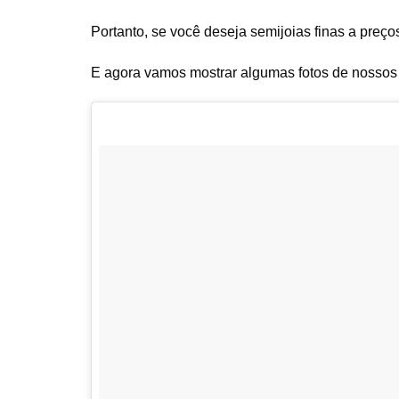
Portanto, se você deseja semijoias finas a preços
E agora vamos mostrar algumas fotos de nossos