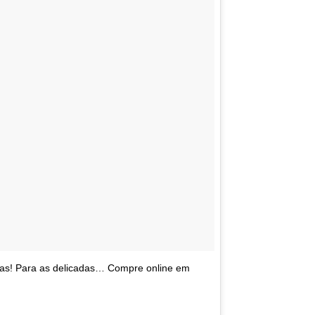
cas! Para as delicadas… Compre online em