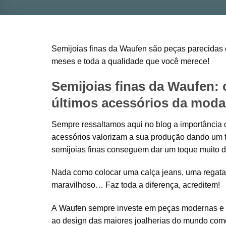
Semijoias finas da Waufen são peças parecidas 
meses e toda a qualidade que você merece!
Semijoias finas da Waufen: 
últimos acessórios da moda
Sempre ressaltamos aqui no blog a importância 
acessórios valorizam a sua produção dando um 
semijoias finas conseguem dar um toque muito di
Nada como colocar uma calça jeans, uma regata 
maravilhoso… Faz toda a diferença, acreditem!
A
Waufen
sempre investe em peças modernas e 
ao design das maiores joalherias do mundo como 