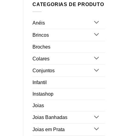
CATEGORIAS DE PRODUTO
Anéis
Brincos
Broches
Colares
Conjuntos
Infantil
Instashop
Joias
Joias Banhadas
Joias em Prata