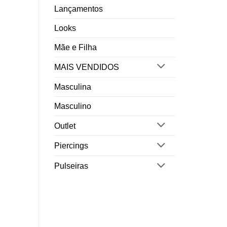
Lançamentos
Looks
Mãe e Filha
MAIS VENDIDOS
Masculina
Masculino
Outlet
Piercings
Pulseiras