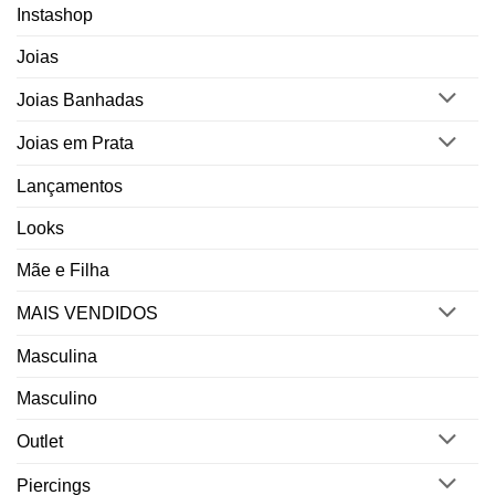
Instashop
Joias
Joias Banhadas
Joias em Prata
Lançamentos
Looks
Mãe e Filha
MAIS VENDIDOS
Masculina
Masculino
Outlet
Piercings