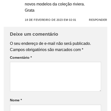
novos modelos da coleção riviera.
Grata
18 DE FEVEREIRO DE 2023 EM 02:01
RESPONDER
Deixe um comentário
O seu endereço de e-mail não será publicado.
Campos obrigatórios são marcados com
*
Comentário
*
Nome
*