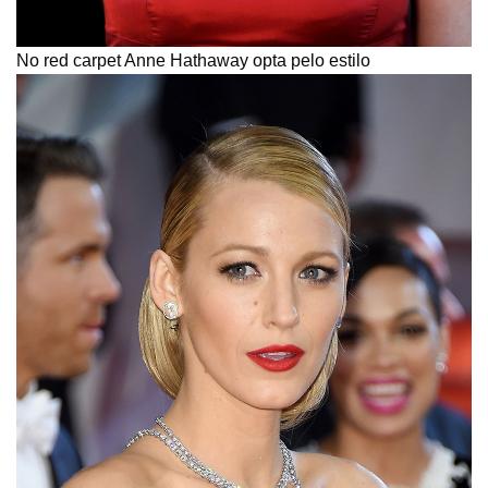
No red carpet Anne Hathaway opta pelo estilo