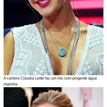
A cantora Claudia Leitte faz um mix com pingente água
marinha