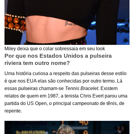
Miley deixa que o colar sobressaia em seu look
Por que nos Estados Unidos a pulseira
riviera tem outro nome?
Uma história curiosa a respeito das pulseiras desse estilo
é que nos EUA elas são conhecidas por outro termo. Lá
essas
pulseiras
chamam-se
Tennis Bracelet
. Existem
relatos de quem em 1987, a tenista Chris Evert parou uma
partida do US Open, o principal campeonato de tênis, de
repente.