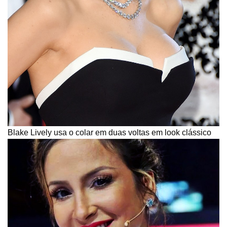
Blake Lively usa o colar em duas voltas em look clássico