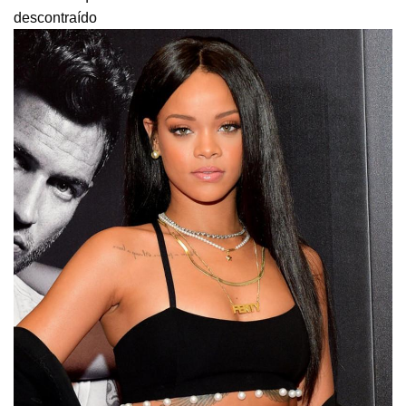
descontraído