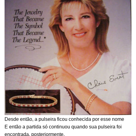
Desde então, a pulseira ficou conhecida por esse nome
E então a partida só continuou quando sua pulseira foi
encontrada, posteriormente.