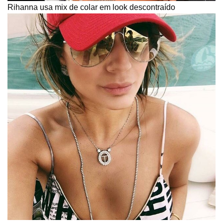
Rihanna usa mix de colar em look descontraído