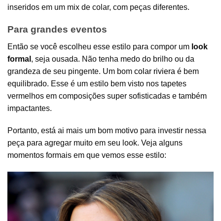
inseridos em um mix de colar, com peças diferentes.
Para grandes eventos
Então se você escolheu esse estilo para compor um
look
formal
, seja ousada. Não tenha medo do brilho ou da
grandeza de seu pingente. Um bom
colar riviera
é bem
equilibrado. Esse é um estilo bem visto nos tapetes
vermelhos em composições super sofisticadas e também
impactantes.
Portanto, está ai mais um bom motivo para investir nessa
peça para agregar muito em seu look. Veja alguns
momentos formais em que vemos esse estilo: