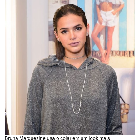
Bruna Marquezine usa o colar em um look mais