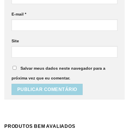
E-mail
*
Site
Salvar meus dados neste navegador para a
próxima vez que eu comentar.
PRODUTOS BEM AVALIADOS