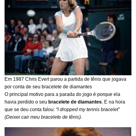
Em 1987 Chris Evert parou a partida de tênis que jogava
por conta de seu bracelete de diamantes
O principal motivo para a parada do jogo é porque ela
havia perdido o seu
bracelete de diamantes
. E na hora
que se deu conta falou:
“I dropped my tennis bracelet”
(Deixei cair meu bracelete de tênis).