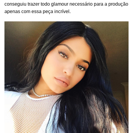
conseguiu trazer todo glamour necessário para a produção
apenas com essa peça incrível.