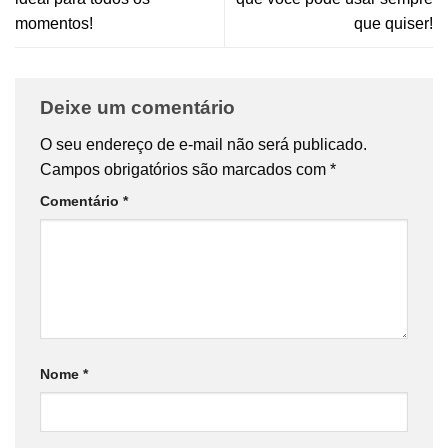
momentos!
que quiser!
Deixe um comentário
O seu endereço de e-mail não será publicado.
Campos obrigatórios são marcados com
*
Comentário
*
Nome
*