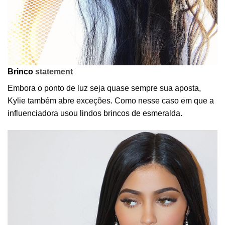
Brinco
statement
Embora o ponto de luz seja quase sempre sua aposta,
Kylie também abre exceções. Como nesse caso em que a
influenciadora usou lindos
brincos de esmeralda
.