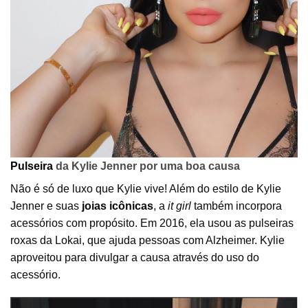
Pulseira
da Kylie Jenner por uma boa causa
Não é só de luxo que Kylie vive! Além do estilo de Kylie
Jenner e suas
joias icônicas
, a
it girl
também incorpora
acessórios com propósito. Em 2016, ela usou as pulseiras
roxas da Lokai, que ajuda pessoas com Alzheimer. Kylie
aproveitou para divulgar a causa através do uso do
acessório.