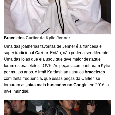
Braceletes
Cartier da Kylie Jenner
Uma das joalherias favoritas de Jenner é a francesa e
super tradicional
Cartier.
Então, não poderia ser diferente!
Uma das joias que ela usou que teve maior destaque
foram os braceletes LOVE. As peças acompanharam Kylie
por muitos anos. A irmã Kardashian usou os
braceletes
com tanta frequência, que essas peças da Cartier se
tornaram as
joias mais buscadas no Google
em 2016, a
nível mundial.