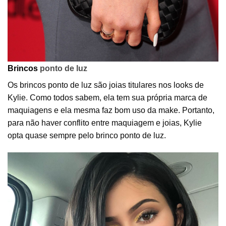
Brincos
ponto de luz
Os brincos ponto de luz são joias titulares nos looks de
Kylie. Como todos sabem, ela tem sua própria marca de
maquiagens e ela mesma faz bom uso da make. Portanto,
para não haver conflito entre maquiagem e joias, Kylie
opta quase sempre pelo brinco ponto de luz.