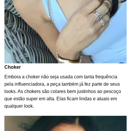
Choker
Embora a choker não seja usada com tanta frequência
pela influenciadora, a peça também já fez parte de seus
looks. As
chokers
são colares bem justinhos ao pescoço
que estão super em alta. Elas ficam lindas e atuais em
qualquer look.