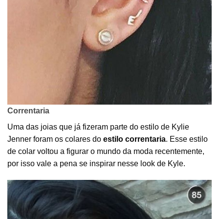
Correntaria
Uma das joias que já fizeram parte do estilo de Kylie
Jenner foram os colares do
estilo correntaria
. Esse estilo
de colar voltou a figurar o mundo da moda recentemente,
por isso vale a pena se inspirar nesse look de Kyle.