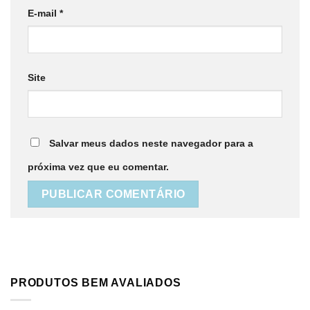
E-mail
*
Site
Salvar meus dados neste navegador para a
próxima vez que eu comentar.
PRODUTOS BEM AVALIADOS