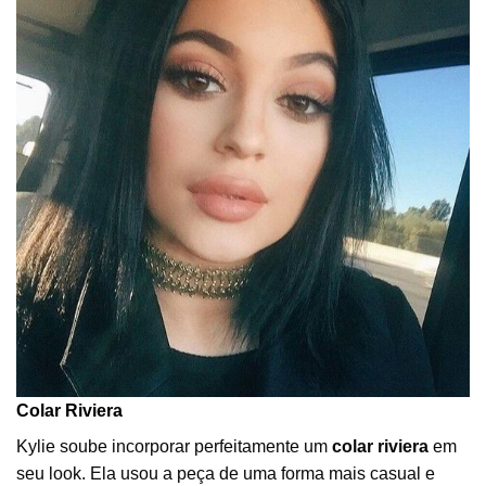
Colar Riviera
Kylie soube incorporar perfeitamente um
colar riviera
em
seu look. Ela usou a peça de uma forma mais casual e