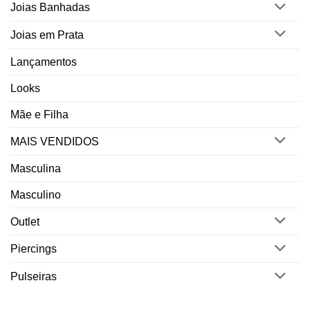
Joias Banhadas
Joias em Prata
Lançamentos
Looks
Mãe e Filha
MAIS VENDIDOS
Masculina
Masculino
Outlet
Piercings
Pulseiras