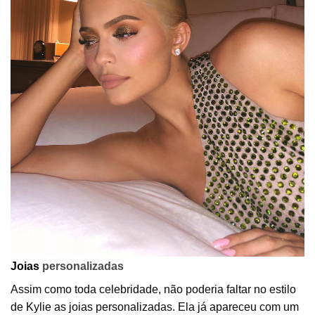
Joias
personalizadas
Assim como toda celebridade, não poderia faltar no estilo
de Kylie as joias personalizadas. Ela já apareceu com um