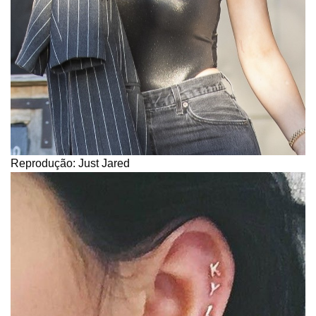
Reprodução: Just Jared