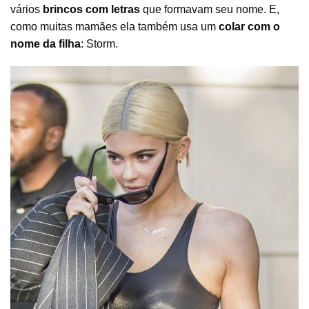
vários
brincos com letras
que formavam seu nome. E,
como muitas mamães ela também usa um
colar com o
nome da filha
: Storm.