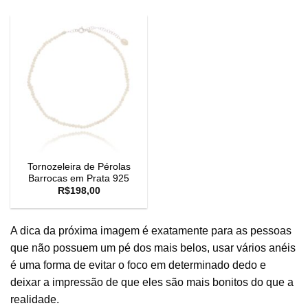
Tornozeleira de Pérolas
Barrocas em Prata 925
R$
198,00
A dica da próxima imagem é exatamente para as pessoas
que não possuem um pé dos mais belos, usar vários anéis
é uma forma de evitar o foco em determinado dedo e
deixar a impressão de que eles são mais bonitos do que a
realidade.