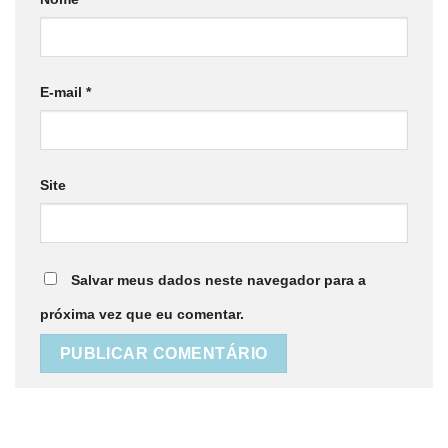
E-mail
*
Site
Salvar meus dados neste navegador para a
próxima vez que eu comentar.