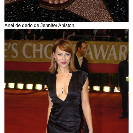
Anel de dedo de Jennifer Aniston