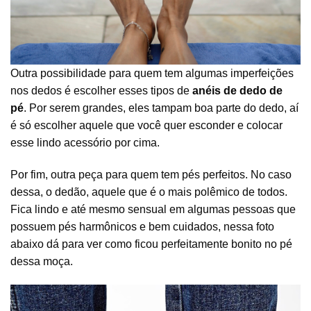
Outra possibilidade para quem tem algumas imperfeições
nos dedos é escolher esses tipos de
anéis de dedo de
pé
. Por serem grandes, eles tampam boa parte do dedo, aí
é só escolher aquele que você quer esconder e colocar
esse lindo acessório por cima.
Por fim, outra peça para quem tem pés perfeitos. No caso
dessa, o dedão, aquele que é o mais polêmico de todos.
Fica lindo e até mesmo sensual em algumas pessoas que
possuem pés harmônicos e bem cuidados, nessa foto
abaixo dá para ver como ficou perfeitamente bonito no pé
dessa moça.