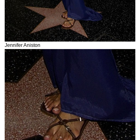
Jennifer Aniston