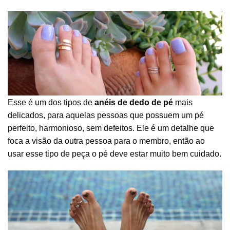
Esse é um dos tipos de
anéis de dedo de pé
mais
delicados, para aquelas pessoas que possuem um pé
perfeito, harmonioso, sem defeitos. Ele é um detalhe que
foca a visão da outra pessoa para o membro, então ao
usar esse tipo de peça o pé deve estar muito bem cuidado.