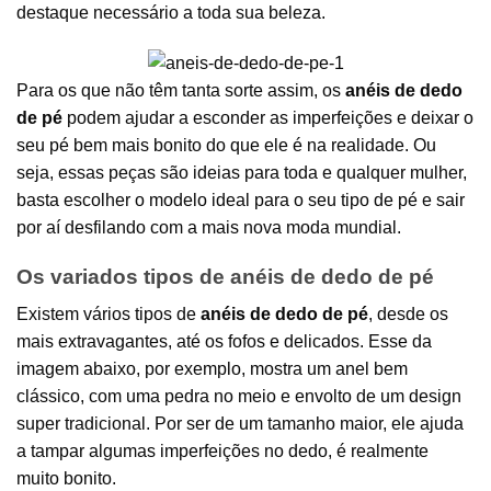
destaque necessário a toda sua beleza.
Para os que não têm tanta sorte assim, os
anéis de dedo
de pé
podem ajudar a esconder as imperfeições e deixar o
seu pé bem mais bonito do que ele é na realidade. Ou
seja, essas peças são ideias para toda e qualquer mulher,
basta escolher o modelo ideal para o seu tipo de pé e sair
por aí desfilando com a mais nova moda mundial.
Os variados tipos de anéis de dedo de pé
Existem vários tipos de
anéis de dedo de pé
, desde os
mais extravagantes, até os fofos e delicados. Esse da
imagem abaixo, por exemplo, mostra um anel bem
clássico, com uma pedra no meio e envolto de um design
super tradicional. Por ser de um tamanho maior, ele ajuda
a tampar algumas imperfeições no dedo, é realmente
muito bonito.