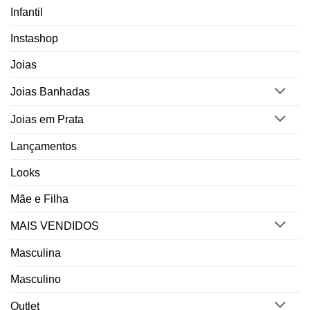
Infantil
Instashop
Joias
Joias Banhadas
Joias em Prata
Lançamentos
Looks
Mãe e Filha
MAIS VENDIDOS
Masculina
Masculino
Outlet