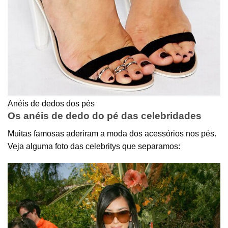
Anéis de dedos dos pés
Os anéis de dedo do pé das celebridades
Muitas famosas aderiram a moda dos acessórios nos pés.
Veja alguma foto das celebritys que separamos: