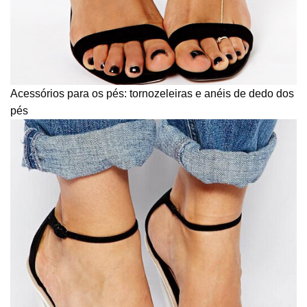
Acessórios para os pés: tornozeleiras e anéis de dedo dos
pés