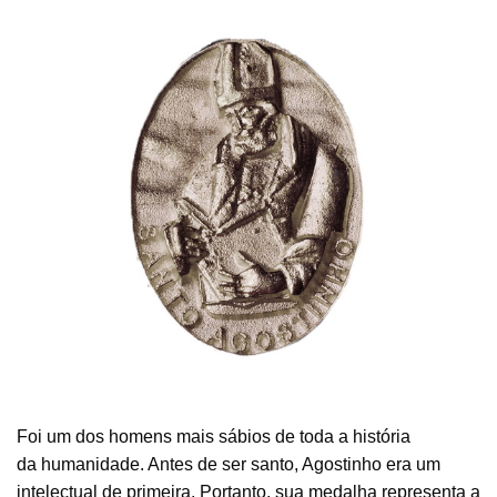
Foi um dos homens mais sábios de toda a história
da humanidade. Antes de ser santo, Agostinho era um
intelectual de primeira. Portanto, sua medalha representa a