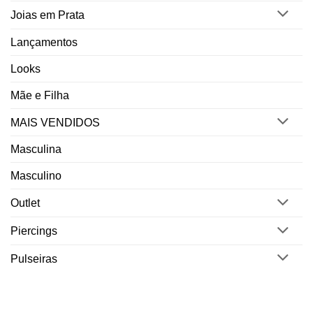
Joias em Prata
Lançamentos
Looks
Mãe e Filha
MAIS VENDIDOS
Masculina
Masculino
Outlet
Piercings
Pulseiras