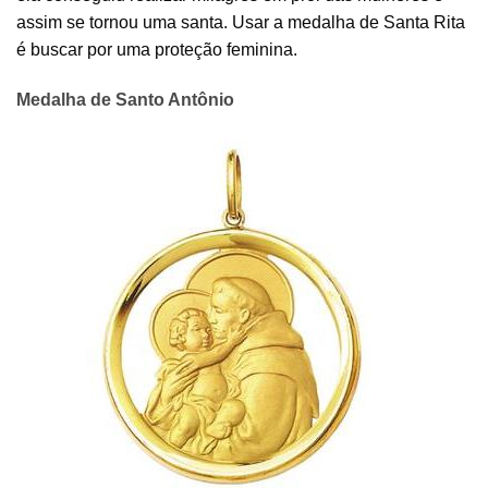
assim se tornou uma santa. Usar a medalha de Santa Rita
é buscar por uma proteção feminina.
Medalha de Santo Antônio