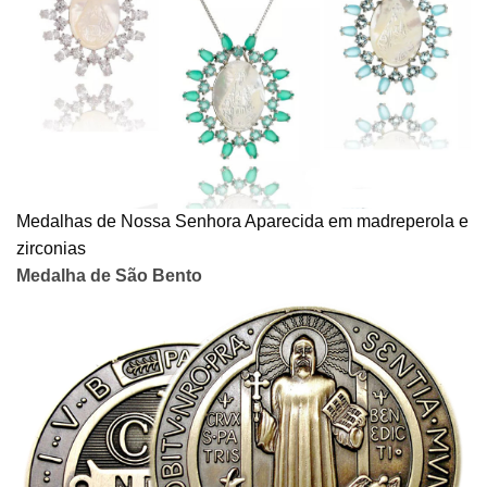
Medalhas de Nossa Senhora Aparecida em madreperola e
zirconias
Medalha de São Bento