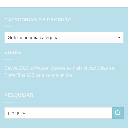
CATEGORIAS DE PRODUTO
Selecione uma categoria
SOBRE
Desde 2010 a Waufen oferece as mais lindas Joias em
Prata Fina 925 para venda online.
PESQUISAR
Pesquisar
por: