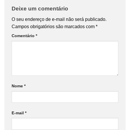
Deixe um comentário
O seu endereço de e-mail não será publicado.
Campos obrigatórios são marcados com
*
Comentário
*
Nome
*
E-mail
*