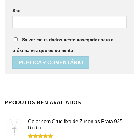
Site
Salvar meus dados neste navegador para a
próxima vez que eu comentar.
PRODUTOS BEM AVALIADOS
Colar com Crucifixo de Zirconias Prata 925
Rodio