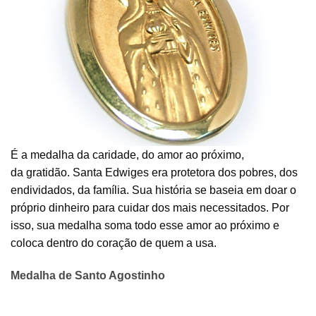
É a medalha da caridade, do amor ao próximo,
da gratidão. Santa Edwiges era protetora dos pobres, dos
endividados, da família. Sua história se baseia em doar o
próprio dinheiro para cuidar dos mais necessitados. Por
isso, sua medalha soma todo esse amor ao próximo e
coloca dentro do coração de quem a usa.
Medalha de Santo Agostinho