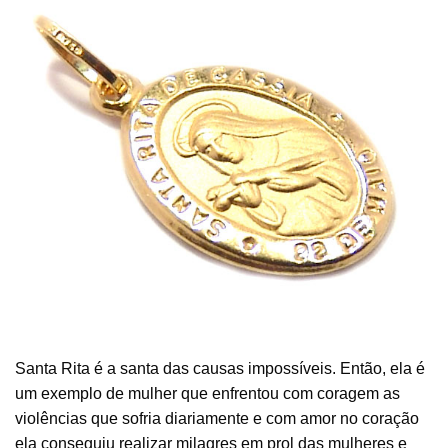
Santa Rita é a santa das causas impossíveis. Então, ela é
um exemplo de mulher que enfrentou com coragem as
violências que sofria diariamente e com amor no coração
ela conseguiu realizar milagres em prol das mulheres e