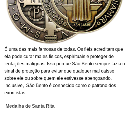
É uma das mais famosas de todas. Os fiéis acreditam que
ela pode curar males físicos, espirituais e proteger de
tentações malignas. Isso porque São Bento sempre fazia o
sinal de proteção para evitar que qualquer mal caísse
sobre ele ou sobre quem ele estivesse abençoando.
Inclusive, São Bento é conhecido como o patrono dos
exorcistas.
Medalha de Santa Rita