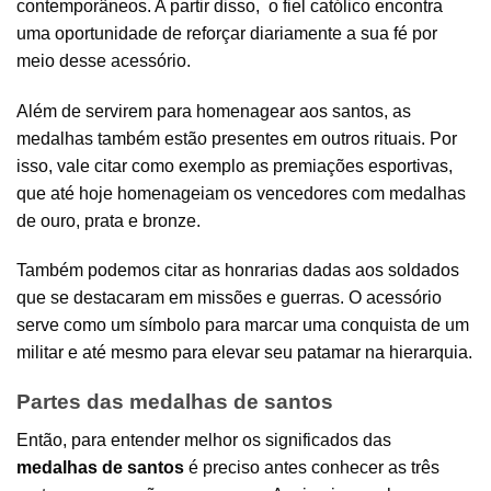
contemporâneos. A partir disso, o fiel católico encontra
uma oportunidade de reforçar diariamente a sua fé por
meio desse acessório.
Além de servirem para homenagear aos santos, as
medalhas também estão presentes em outros rituais. Por
isso, vale citar como exemplo as premiações esportivas,
que até hoje homenageiam os vencedores com medalhas
de ouro, prata e bronze.
Também podemos citar as honrarias dadas aos soldados
que se destacaram em missões e guerras. O acessório
serve como um símbolo para marcar uma conquista de um
militar e até mesmo para elevar seu patamar na hierarquia.
Partes das medalhas de santos
Então, para entender melhor os significados das
medalhas de santos
é preciso antes conhecer as três