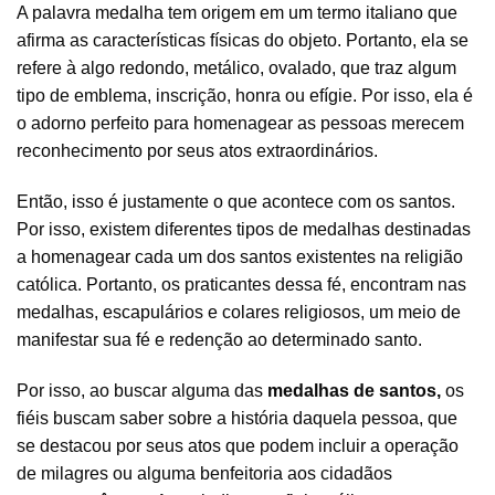
A palavra medalha tem origem em um termo italiano que
afirma as características físicas do objeto. Portanto, ela se
refere à algo redondo, metálico, ovalado, que traz algum
tipo de emblema, inscrição, honra ou efígie. Por isso, ela é
o adorno perfeito para homenagear as pessoas merecem
reconhecimento por seus atos extraordinários.
Então, isso é justamente o que acontece com os santos.
Por isso, existem diferentes tipos de medalhas destinadas
a homenagear cada um dos santos existentes na religião
católica. Portanto, os praticantes dessa fé, encontram nas
medalhas, escapulários e colares religiosos, um meio de
manifestar sua fé e redenção ao determinado santo.
Por isso, ao buscar alguma das
medalhas de santos,
os
fiéis buscam saber sobre a história daquela pessoa, que
se destacou por seus atos que podem incluir a operação
de milagres ou alguma benfeitoria aos cidadãos