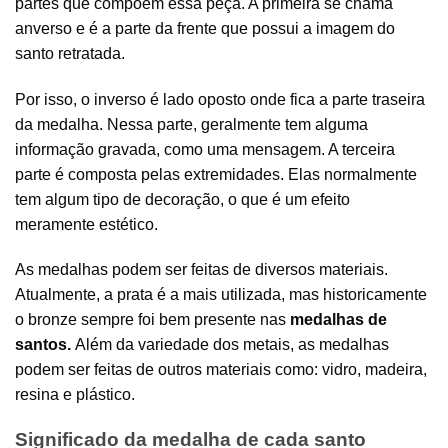
partes que compõem essa peça. A primeira se chama
anverso e é a parte da frente que possui a imagem do
santo retratada.
Por isso, o inverso é lado oposto onde fica a parte traseira
da medalha. Nessa parte, geralmente tem alguma
informação gravada, como uma mensagem. A terceira
parte é composta pelas extremidades. Elas normalmente
tem algum tipo de decoração, o que é um efeito
meramente estético.
As medalhas podem ser feitas de diversos materiais.
Atualmente, a prata é a mais utilizada, mas historicamente
o bronze sempre foi bem presente nas
medalhas de
santos.
Além da variedade dos metais, as medalhas
podem ser feitas de outros materiais como: vidro, madeira,
resina e plástico.
Significado da medalha de cada santo