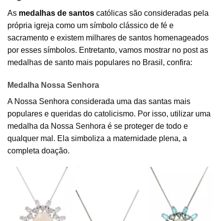
As
medalhas de santos
católicas são consideradas pela
própria igreja como um símbolo clássico de fé e
sacramento e existem milhares de santos homenageados
por esses símbolos. Entretanto, vamos mostrar no post as
medalhas de santo mais populares no Brasil, confira:
Medalha Nossa Senhora
A Nossa Senhora considerada uma das santas mais
populares e queridas do catolicismo. Por isso, utilizar uma
medalha da Nossa Senhora é se proteger de todo e
qualquer mal. Ela simboliza a maternidade plena, a
completa doação.