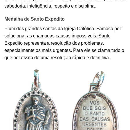
sabedoria, inteligência, respeito e disciplina.
Medalha de Santo Expedito
É um dos grandes santos da Igreja Católica. Famoso por
solucionar as chamadas causas impossíveis. Santo
Expedito representa a resolução dos problemas,
especialmente os mais urgentes. Para ele se clama tudo o
que necessita de uma resolução rápida e definitiva.