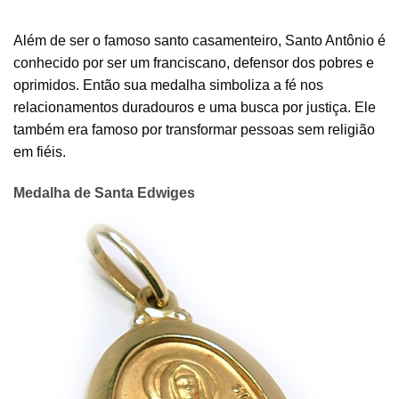
Além de ser o famoso santo casamenteiro, Santo Antônio é
conhecido por ser um franciscano, defensor dos pobres e
oprimidos. Então sua medalha simboliza a fé nos
relacionamentos duradouros e uma busca por justiça. Ele
também era famoso por transformar pessoas sem religião
em fiéis.
Medalha de Santa Edwiges