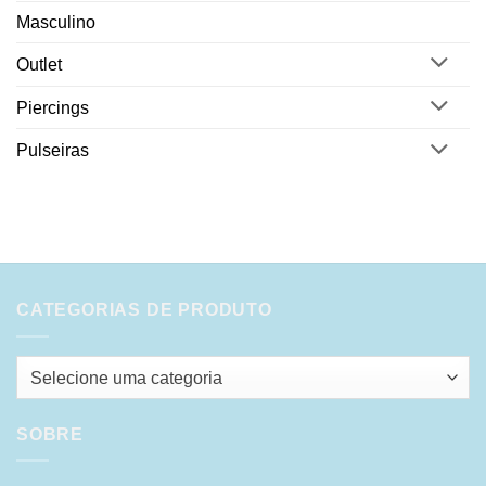
Masculino
Outlet
Piercings
Pulseiras
CATEGORIAS DE PRODUTO
Selecione uma categoria
SOBRE