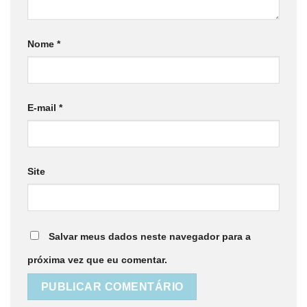
Nome
*
E-mail
*
Site
Salvar meus dados neste navegador para a
próxima vez que eu comentar.