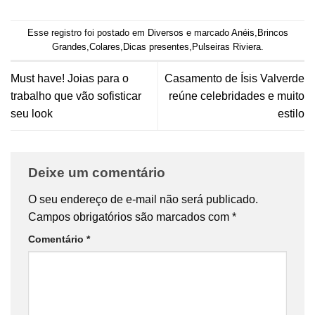
Esse registro foi postado em
Diversos
e marcado
Anéis
,
Brincos
Grandes
,
Colares
,
Dicas presentes
,
Pulseiras Riviera
.
Must have! Joias para o
Casamento de Ísis Valverde
trabalho que vão sofisticar
reúne celebridades e muito
seu look
estilo
Deixe um comentário
O seu endereço de e-mail não será publicado.
Campos obrigatórios são marcados com
*
Comentário
*