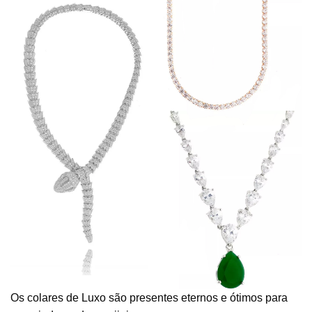
Os colares de Luxo são presentes eternos e ótimos para