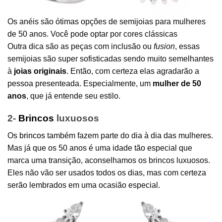
Os anéis são ótimas opções de semijoias para mulheres
de 50 anos. Você pode optar por cores clássicas
Outra dica são as peças com inclusão ou
fusion
, essas
semijoias são super sofisticadas sendo muito semelhantes
à
joias originais
. Então, com certeza elas agradarão a
pessoa presenteada. Especialmente, um
mulher de 50
anos
, que já entende seu estilo.
2-
Brincos
luxuosos
Os
brincos
também fazem parte do dia à dia das mulheres.
Mas já que os 50 anos é uma idade tão especial que
marca uma transição, aconselhamos os brincos luxuosos.
Eles não vão ser usados todos os dias, mas com certeza
serão lembrados em uma ocasião especial.