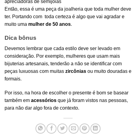
apreciadoras de semijoias
Então, essa é uma peça da joalheria que toda mulher deve
ter. Portando com toda certeza é algo que vai agradar e
muito uma
mulher de 50 anos
.
Dica bônus
Devemos lembrar que cada estilo deve ser levado em
consideração. Por exemplo, mulheres que usam mais
bijuterias artesanais, tenderão a não se identificar com
peças luxuosas com muitas
zircônias
ou muito douradas e
formais.
Por isso, na hora de escolher o presente é bom se basear
também em
acessórios
que já foram vistos nas pessoas,
para não dar algo fora de contexto.