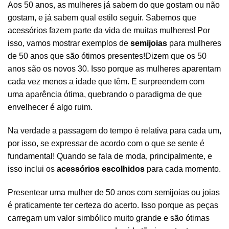
Aos 50 anos, as mulheres já sabem do que gostam ou não
gostam, e já sabem qual estilo seguir. Sabemos que
acessórios
fazem parte da vida de muitas mulheres! Por
isso, vamos mostrar exemplos de
semijoias
para mulheres
de 50 anos que são ótimos presentes!Dizem que os 50
anos são os novos 30. Isso porque as mulheres aparentam
cada vez menos a idade que têm. E surpreendem com
uma aparência ótima, quebrando o paradigma de que
envelhecer é algo ruim.
Na verdade a passagem do tempo é relativa para cada um,
por isso, se expressar de acordo com o que se sente é
fundamental! Quando se fala de moda, principalmente, e
isso inclui os
acessórios escolhidos
para cada momento.
Presentear uma mulher de 50 anos com semijoias ou
joias
é praticamente ter certeza do acerto. Isso porque as peças
carregam um valor simbólico muito grande e são ótimas