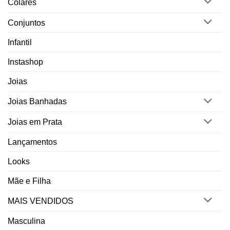
Colares
Conjuntos
Infantil
Instashop
Joias
Joias Banhadas
Joias em Prata
Lançamentos
Looks
Mãe e Filha
MAIS VENDIDOS
Masculina