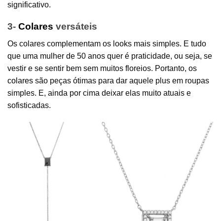
significativo.
3-
Colares
versáteis
Os colares complementam os looks mais simples. E tudo
que uma mulher de 50 anos quer é praticidade, ou seja, se
vestir e se sentir bem sem muitos floreios. Portanto, os
colares
são peças ótimas para dar aquele plus em roupas
simples. E, ainda por cima deixar elas muito atuais e
sofisticadas.