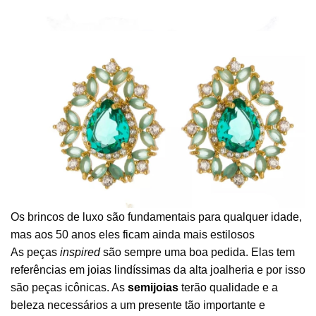
Os brincos de luxo são fundamentais para qualquer idade,
mas aos 50 anos eles ficam ainda mais estilosos
As peças
inspired
são sempre uma boa pedida. Elas tem
referências em
joias lindíssimas
da alta joalheria e por isso
são peças icônicas. As
semijoias
terão qualidade e a
beleza necessários a um presente tão importante e