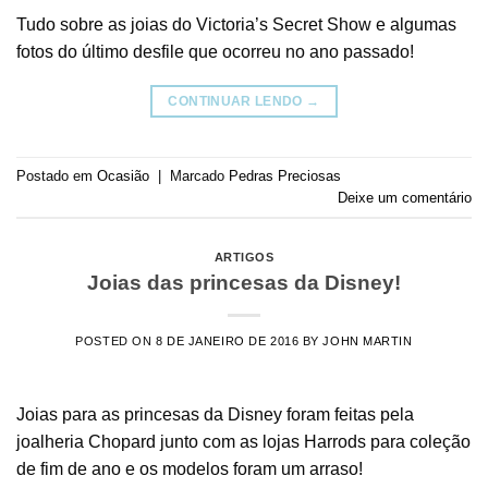
Tudo sobre as joias do Victoria’s Secret Show e algumas
fotos do último desfile que ocorreu no ano passado!
CONTINUAR LENDO
→
Postado em
Ocasião
|
Marcado
Pedras Preciosas
Deixe um comentário
ARTIGOS
Joias das princesas da Disney!
POSTED ON
8 DE JANEIRO DE 2016
BY
JOHN MARTIN
Joias para as princesas da Disney foram feitas pela
joalheria Chopard junto com as lojas Harrods para coleção
de fim de ano e os modelos foram um arraso!