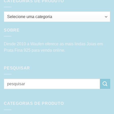
CATEGORIAS DE PRODUTO
Selecione uma categoria
SOBRE
Desde 2010 a Waufen oferece as mais lindas Joias em
Prata Fina 925 para venda online.
PESQUISAR
Pesquisar
por:
CATEGORIAS DE PRODUTO