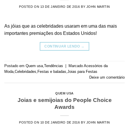
POSTED ON
13 DE JANEIRO DE 2016
BY
JOHN MARTIN
As jóias que as celebridades usaram em uma das mais
importantes premiações dos Estados Unidos!
CONTINUAR LENDO
→
Postado em
Quem usa
,
Tendências
|
Marcado
Acessórios da
Moda
,
Celebridades
,
Festas e baladas
,
Joias para Festas
Deixe um comentário
QUEM USA
Joias e semijoias do People Choice
Awards
POSTED ON
10 DE JANEIRO DE 2016
BY
JOHN MARTIN