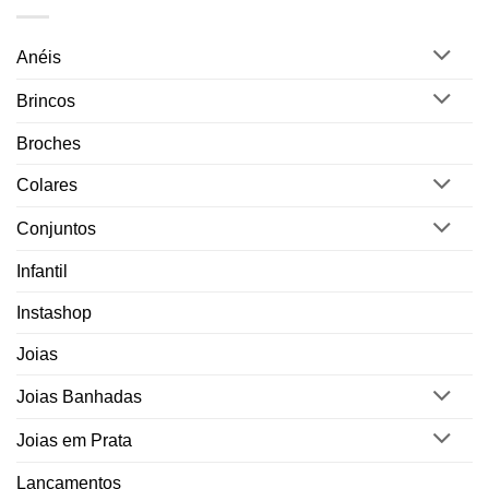
Anéis
Brincos
Broches
Colares
Conjuntos
Infantil
Instashop
Joias
Joias Banhadas
Joias em Prata
Lançamentos