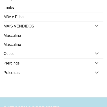
Looks
Mãe e Filha
MAIS VENDIDOS
Masculina
Masculino
Outlet
Piercings
Pulseiras