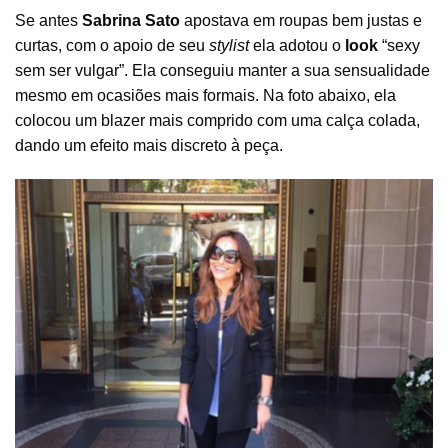
Se antes
Sabrina Sato
apostava em roupas bem justas e
curtas, com o apoio de seu
stylist
ela adotou o
look
“sexy
sem ser vulgar”. Ela conseguiu manter a sua sensualidade
mesmo em ocasiões mais formais. Na foto abaixo, ela
colocou um blazer mais comprido com uma calça colada,
dando um efeito mais discreto à peça.