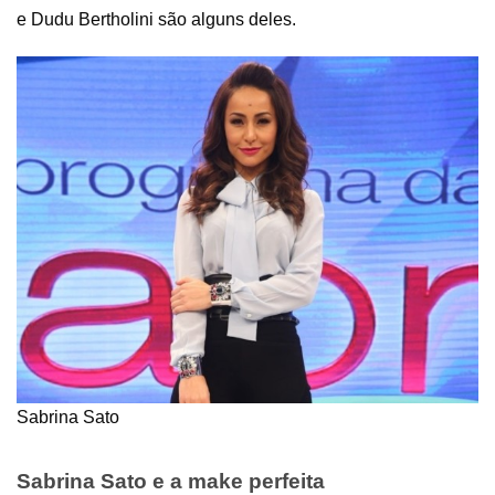
e Dudu Bertholini são alguns deles.
Sabrina Sato
Sabrina Sato e a make perfeita