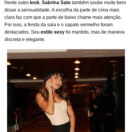
Neste outro
look
,
Sabrina Sato
também soube muito bem
dosar a sensualidade. A escolha da parte de cima mais
clara faz com que a parte de baixo chame mais atenção.
Por isso, a fenda da saia e o sapato vermelho foram
destacados. Seu
estilo sexy
foi mantido, mas de maneira
discreta e elegante.