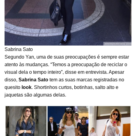
Sabrina Sato
Segundo Yan, uma de suas preocupações é sempre estar
atento às mudanças. “Temos a preocupação de reciclar o
visual dela o tempo inteiro”, disse em entrevista. Apesar
disso,
Sabrina Sato
tem as suas marcas registradas no
quesito
look
. Shortinhos curtos, botinhas, salto alto e
jaquetas são algumas delas.