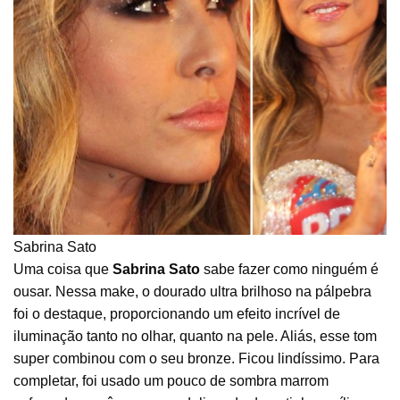
Sabrina Sato
Uma coisa que
Sabrina Sato
sabe fazer como ninguém é
ousar. Nessa make, o dourado ultra brilhoso na pálpebra
foi o destaque, proporcionando um efeito incrível de
iluminação tanto no olhar, quanto na pele. Aliás, esse tom
super combinou com o seu bronze. Ficou lindíssimo. Para
completar, foi usado um pouco de sombra marrom