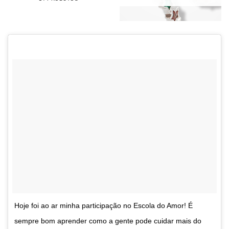
Hoje foi ao ar minha participação no Escola do Amor! É
sempre bom aprender como a gente pode cuidar mais do