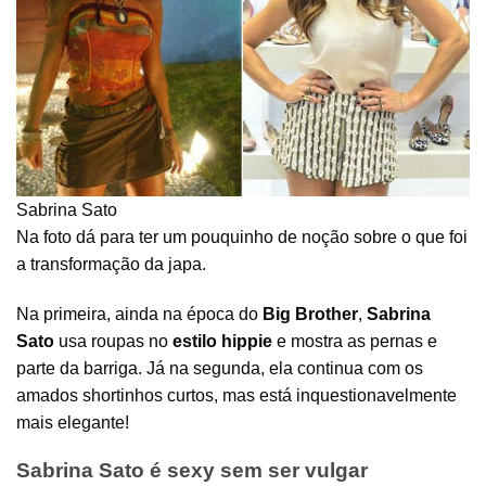
Sabrina Sato
Na foto dá para ter um pouquinho de noção sobre o que foi
a transformação da japa.
Na primeira, ainda na época do
Big Brother
,
Sabrina
Sato
usa roupas no
estilo hippie
e mostra as pernas e
parte da barriga. Já na segunda, ela continua com os
amados shortinhos curtos, mas está inquestionavelmente
mais elegante!
Sabrina Sato é sexy sem ser vulgar