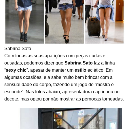
Sabrina Sato
Com todas as suas aparições com peças curtas e
ousadas, podemos dizer que
Sabrina Sato
faz a linha
“
sexy chic
”, apesar de manter um
estilo
eclético. Em
algumas ocasiões, ela sabe muito bem brincar com a
sensualidade do corpo, fazendo um jogo de “mostra e
esconde”. Nas fotos abaixo, apresentadora caprichou no
decote, mas optou por não mostrar as pernocas torneadas.