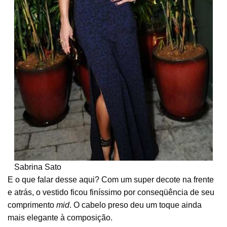
Sabrina Sato
E o que falar desse aqui? Com um super decote na frente
e atrás, o vestido ficou finíssimo por conseqüência de seu
comprimento
mid
. O cabelo preso deu um toque ainda
mais elegante à composição.