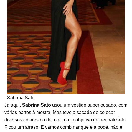
Sabrina Sato
Já aqui,
Sabrina Sato
usou um vestido super ousado, com
várias partes à mostra. Mas teve a sacada de colocar
diversos colares no decote com o objetivo de neutralizá-lo.
Ficou um arraso! E vamos combinar que ela pode, não é