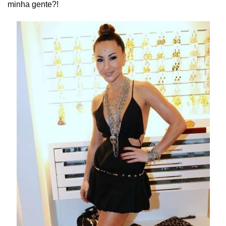
minha gente?!