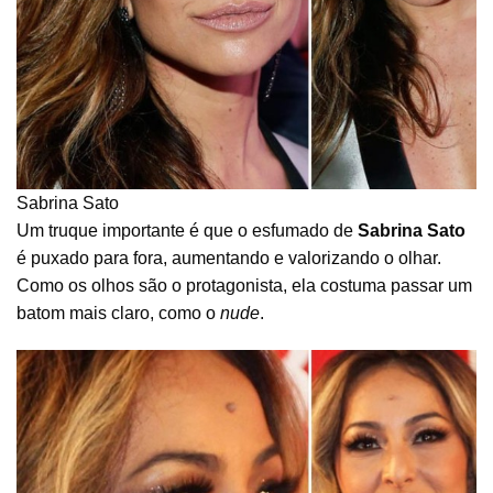
Sabrina Sato
Um truque importante é que o esfumado de
Sabrina Sato
é puxado para fora, aumentando e valorizando o olhar.
Como os olhos são o protagonista, ela costuma passar um
batom mais claro, como o
nude
.