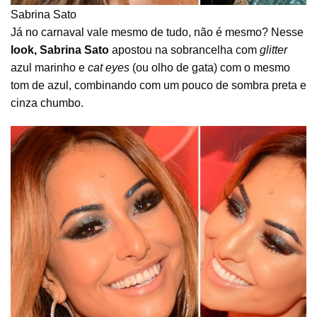
Sabrina Sato
Já no carnaval vale mesmo de tudo, não é mesmo? Nesse
look,
Sabrina Sato
apostou na sobrancelha com
glitter
azul marinho e
cat eyes
(ou olho de gata) com o mesmo
tom de azul, combinando com um pouco de sombra preta e
cinza chumbo.