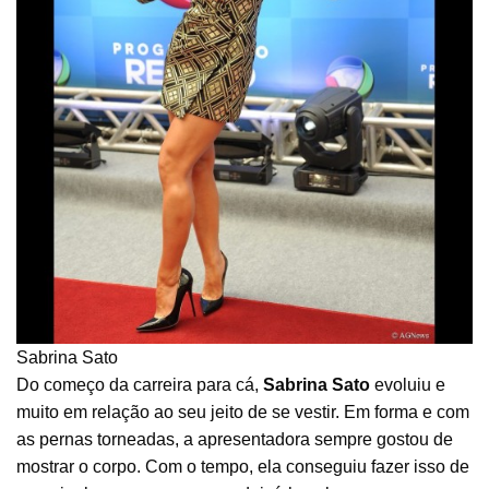
Sabrina Sato
Do começo da carreira para cá,
Sabrina Sato
evoluiu e
muito em relação ao seu jeito de se vestir. Em forma e com
as pernas torneadas, a apresentadora sempre gostou de
mostrar o corpo. Com o tempo, ela conseguiu fazer isso de