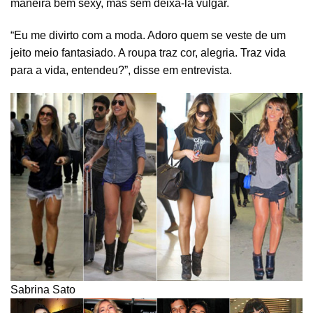
maneira bem sexy, mas sem deixá-la vulgar.
“Eu me divirto com a moda. Adoro quem se veste de um
jeito meio fantasiado. A roupa traz cor, alegria. Traz vida
para a vida, entendeu?”, disse em entrevista.
Sabrina Sato