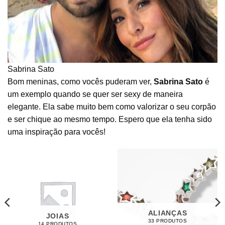
Sabrina Sato
Bom meninas, como vocês puderam ver,
Sabrina Sato
é
um exemplo quando se quer ser sexy de maneira
elegante. Ela sabe muito bem como valorizar o seu corpão
e ser chique ao mesmo tempo. Espero que ela tenha sido
uma inspiração para vocês!
ALIANÇAS
JOIAS
33 PRODUTOS
14 PRODUTOS