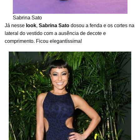
Sabrina Sato
Já nesse
look
,
Sabrina Sato
dosou a fenda e os cortes na
lateral do vestido com a ausência de decote e
comprimento. Ficou elegantíssima!