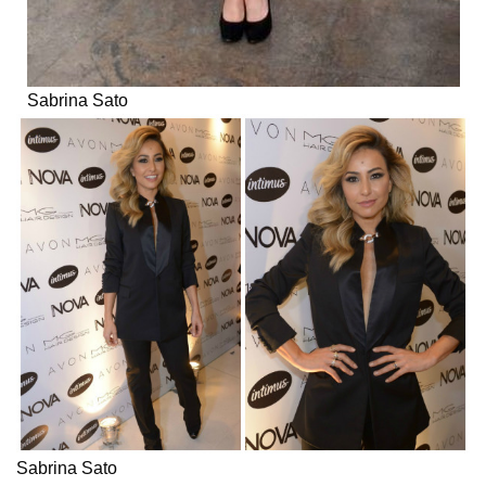
Sabrina Sato
Sabrina Sato