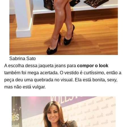
Sabrina Sato
A escolha dessa jaqueta jeans para
compor o look
também foi mega acertada. O vestido é curtíssimo, então a
peça deu uma quebrada no visual. Ela está bonita, sexy,
mas não está vulgar.