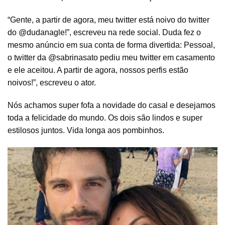
“Gente, a partir de agora, meu twitter está noivo do twitter
do @dudanagle!”, escreveu na rede social. Duda fez o
mesmo anúncio em sua conta de forma divertida: Pessoal,
o twitter da @sabrinasato pediu meu twitter em casamento
e ele aceitou. A partir de agora, nossos perfis estão
noivos!”, escreveu o ator.
Nós achamos super fofa a novidade do casal e desejamos
toda a felicidade do mundo. Os dois são lindos e super
estilosos juntos. Vida longa aos pombinhos.