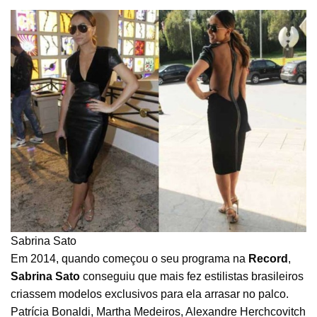
Sabrina Sato
Em 2014, quando começou o seu programa na
Record
,
Sabrina Sato
conseguiu que mais fez estilistas brasileiros
criassem modelos exclusivos para ela arrasar no palco.
Patrícia Bonaldi, Martha Medeiros, Alexandre Herchcovitch