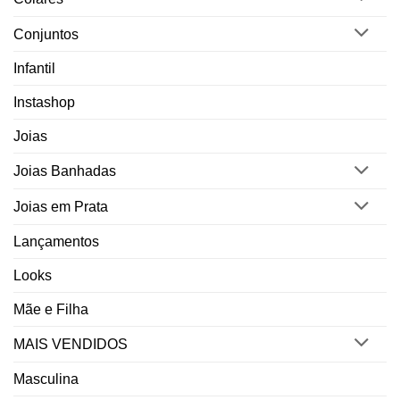
Conjuntos
Infantil
Instashop
Joias
Joias Banhadas
Joias em Prata
Lançamentos
Looks
Mãe e Filha
MAIS VENDIDOS
Masculina