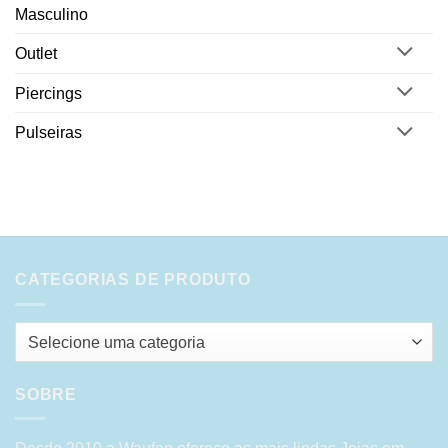
Masculino
Outlet
Piercings
Pulseiras
CATEGORIAS DE PRODUTO
Selecione uma categoria
SOBRE