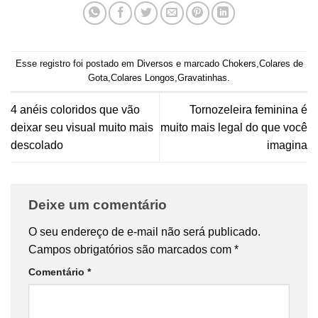
Esse registro foi postado em
Diversos
e marcado
Chokers
,
Colares de
Gota
,
Colares Longos
,
Gravatinhas
.
4 anéis coloridos que vão
Tornozeleira feminina é
deixar seu visual muito mais
muito mais legal do que você
descolado
imagina
Deixe um comentário
O seu endereço de e-mail não será publicado.
Campos obrigatórios são marcados com
*
Comentário
*