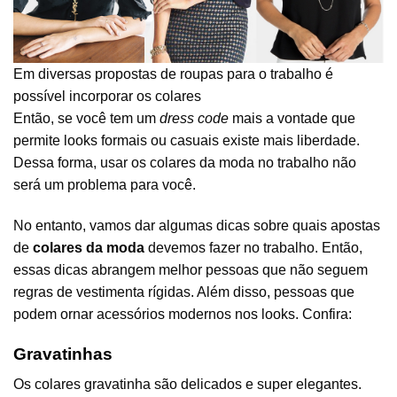
Em diversas propostas de roupas para o trabalho é
possível incorporar os colares
Então, se você tem um
dress code
mais a vontade que
permite looks formais ou casuais existe mais liberdade.
Dessa forma, usar os colares da moda no trabalho não
será um problema para você.
No entanto, vamos dar algumas dicas sobre quais apostas
de
colares da moda
devemos fazer no trabalho. Então,
essas dicas abrangem melhor pessoas que não seguem
regras de vestimenta rígidas. Além disso, pessoas que
podem ornar acessórios modernos nos looks. Confira:
Gravatinhas
Os colares gravatinha são delicados e super elegantes.