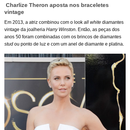
Charlize Theron aposta nos braceletes
vintage
Em 2013, a atriz combinou com o look
all white
diamantes
vintage da joalheria
Harry Winston
. Então, as peças dos
anos 50 foram combinadas com os brincos de diamantes
stud
ou ponto de luz e com um anel de diamante e platina.