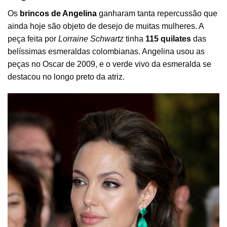
Os
brincos de Angelina
ganharam tanta repercussão que
ainda hoje são objeto de desejo de muitas mulheres. A
peça feita por
Lorraine Schwartz
tinha
115 quilates
das
belíssimas esmeraldas colombianas. Angelina usou as
peças no Oscar de 2009, e o verde vivo da esmeralda se
destacou no longo preto da atriz.