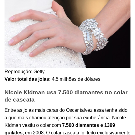
Reprodução: Getty
Valor total das joias:
4,5 milhões de dólares
Nicole Kidman usa 7.500 diamantes no colar
de cascata
Entre as joias mais caras do Oscar talvez essa tenha sido
a que mais chamou atenção por sua exuberância. Nicole
Kidman vestiu o colar com
7.500 diamantes e 1399
quilates
, em 2008. O colar cascata foi feito exclusivamente