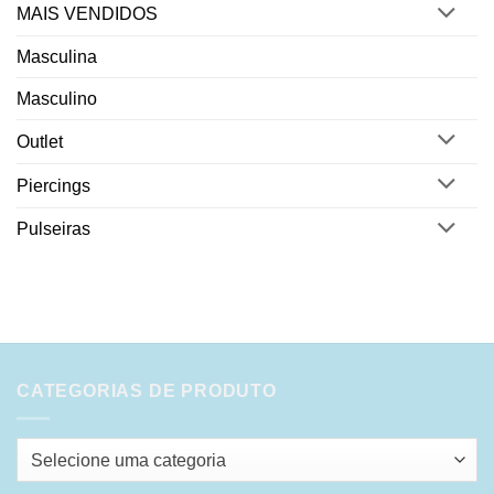
MAIS VENDIDOS
Masculina
Masculino
Outlet
Piercings
Pulseiras
CATEGORIAS DE PRODUTO
Selecione uma categoria