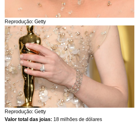
Reprodução: Getty
Reprodução: Getty
Valor total das joias:
18 milhões de dólares