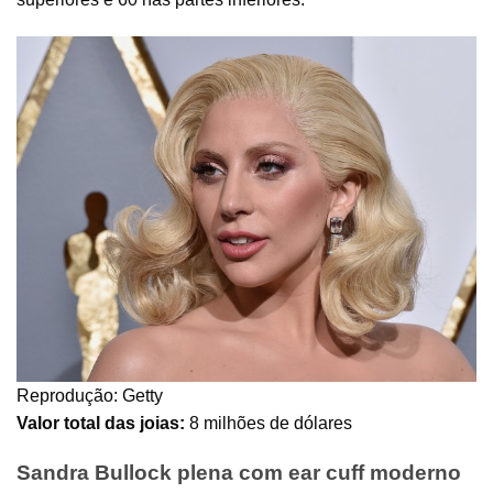
Reprodução: Getty
Valor total das joias:
8 milhões de dólares
Sandra Bullock plena com ear cuff moderno