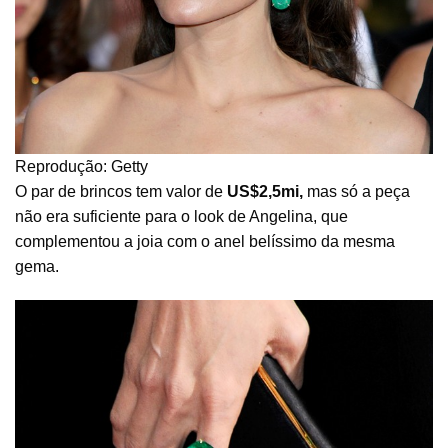
Reprodução: Getty
O par de brincos tem valor de
US$2,5mi,
mas só a peça
não era suficiente para o look de Angelina, que
complementou a joia com o anel belíssimo da mesma
gema.