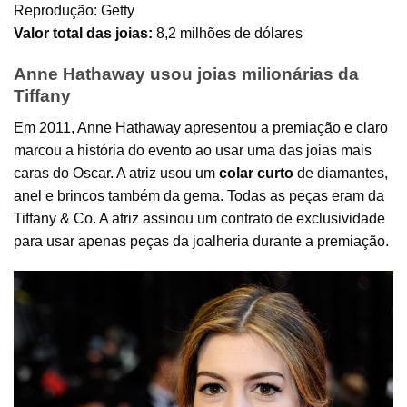
Reprodução: Getty
Valor total das joias:
8,2 milhões de dólares
Anne Hathaway usou joias milionárias da
Tiffany
Em 2011, Anne Hathaway apresentou a premiação e claro
marcou a história do evento ao usar uma das joias mais
caras do Oscar. A atriz usou um
colar curto
de diamantes,
anel
e brincos também da gema. Todas as peças eram da
Tiffany & Co. A atriz assinou um contrato de exclusividade
para usar apenas peças da joalheria durante a premiação.