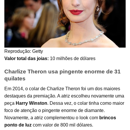
Reprodução: Getty
Valor total das joias:
10 milhões de dólares
Charlize Theron usa pingente enorme de 31
quilates
Em 2014, o colar de Charlize Theron foi um dos maiores
destaques da premiação. A atriz escolheu novamente uma
peça
Harry Winston
. Dessa vez, o colar tinha como maior
foco de atenção o pingente enorme de diamante.
Novamente, a atriz complementou o look com
brincos
ponto de luz
com valor de 800 mil dólares.