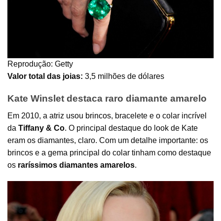
Reprodução: Getty
Valor total das joias:
3,5 milhões de dólares
Kate Winslet destaca raro diamante amarelo
Em 2010, a atriz usou
brincos
, bracelete e o colar incrível
da
Tiffany & Co
. O principal destaque do look de Kate
eram os diamantes, claro. Com um detalhe importante: os
brincos e a gema principal do colar tinham como destaque
os
raríssimos diamantes amarelos
.