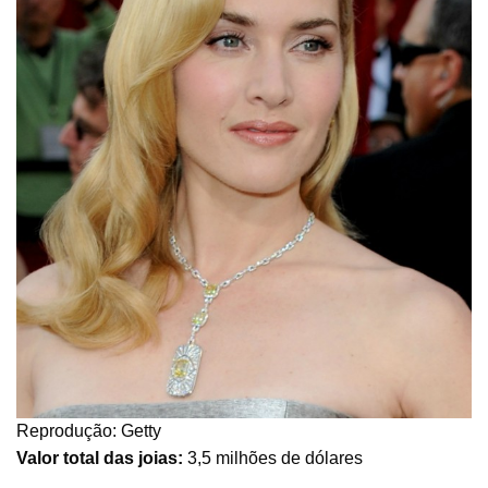
Reprodução: Getty
Valor total das joias:
3,5 milhões de dólares