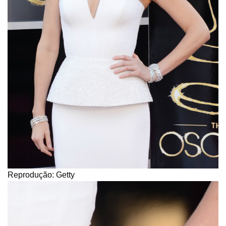
Reprodução: Getty