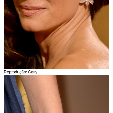
Reprodução: Getty