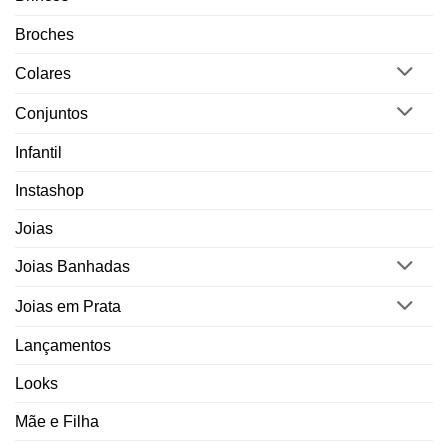
Broches
Colares
Conjuntos
Infantil
Instashop
Joias
Joias Banhadas
Joias em Prata
Lançamentos
Looks
Mãe e Filha