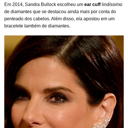
Em 2014, Sandra Bullock escolheu um
ear cuff
lindíssimo
de diamantes que se destacou ainda mais por conta do
penteado dos cabelos. Além disso, ela apostou em um
bracelete também de diamantes.