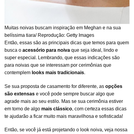
Muitas noivas buscam inspiração em Meghan e na sua
belíssima tiara/ Reprodução: Getty Images
Então, essas são as principais dicas que temos para quem
busca o
acessório para noiva
que seja ideal, lindo e
super especial. Lembrando, que essas indicações são
para noivas que se interessam por cerimônias que
contemplem
looks mais tradicionais
.
Se sua proposta de casamento for diferente, as
opções
são extensas
e você pode sempre buscar algo que
agrade mais ao seu estilo. Mas se sua cerimônia estiver
em torno de algo
mais clássico
, com certeza essas dicas
te ajudarão a ficar muito mais maravilhosa e sofisticada!
Então, se você já está projetando o look noiva, veja nossa