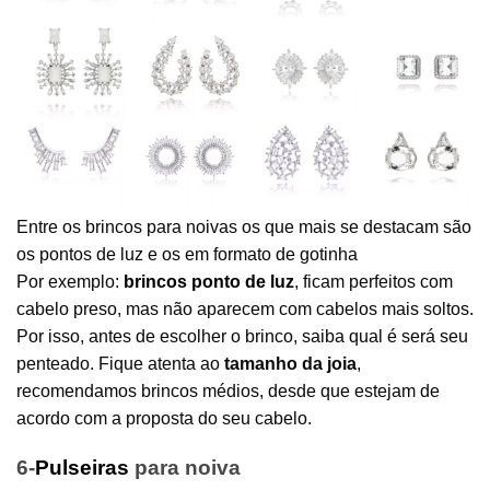
Entre os brincos para noivas os que mais se destacam são
os pontos de luz e os em formato de gotinha
Por exemplo:
brincos ponto de luz
, ficam perfeitos com
cabelo preso, mas não aparecem com cabelos mais soltos.
Por isso, antes de escolher o brinco, saiba qual é será seu
penteado. Fique atenta ao
tamanho da joia
,
recomendamos brincos médios, desde que estejam de
acordo com a proposta do seu cabelo.
6-
Pulseiras
para noiva