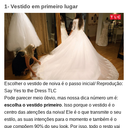
1- Vestido em primeiro lugar
Escolher o vestido de noiva é o passo inicial/ Reprodução:
Say Yes to the Dress TLC
Pode parecer meio óbvio, mas nossa dica número um é:
escolha o vestido primeiro
. Isso porque o vestido é o
centro das atenções da noiva! Ele é o que transmite o seu
estilo, as suas intenções para o momento e também é o
que compõem 90% do seu look. Por isso, todo o resto vai