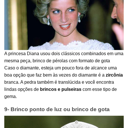
A princesa Diana usou dois clássicos combinados em uma
mesma peça, brinco de pérolas com formato de gota
Caso o diamante, esteja um pouco fora de alcance uma
boa opção que faz bem às vezes do diamante é a
zircônia
branca. A pedra também é translúcida e você encontra
lindas opções de
brincos e pulseiras
com esse tipo de
gema.
9- Brinco ponto de luz ou brinco de gota