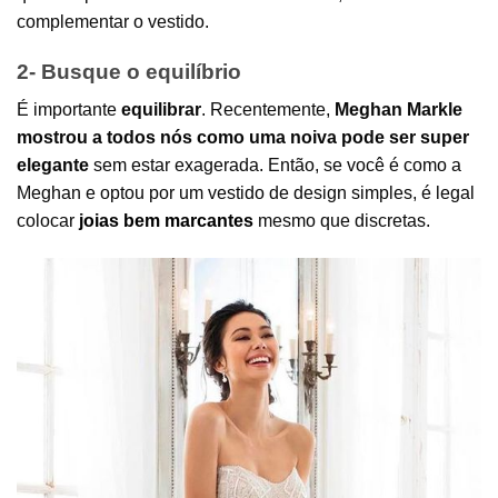
complementar o vestido.
2- Busque o equilíbrio
É importante
equilibrar
. Recentemente,
Meghan Markle
mostrou a todos nós como uma noiva pode ser super
elegante
sem estar exagerada. Então, se você é como a
Meghan e optou por um vestido de design simples, é legal
colocar
joias bem marcantes
mesmo que discretas.