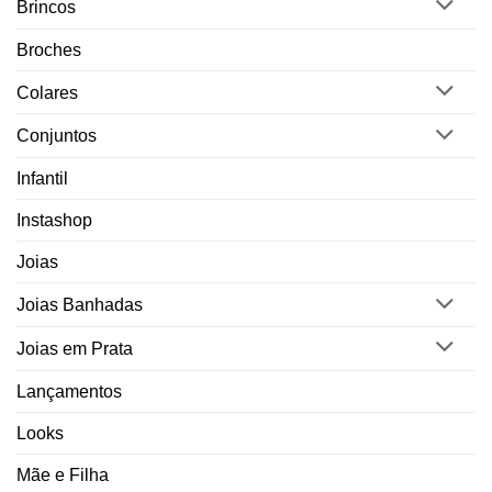
Brincos
Broches
Colares
Conjuntos
Infantil
Instashop
Joias
Joias Banhadas
Joias em Prata
Lançamentos
Looks
Mãe e Filha