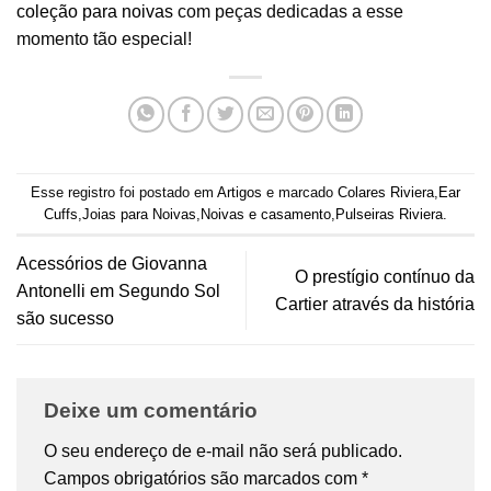
coleção para noivas
com peças dedicadas a esse
momento tão especial!
Esse registro foi postado em
Artigos
e marcado
Colares Riviera
,
Ear
Cuffs
,
Joias para Noivas
,
Noivas e casamento
,
Pulseiras Riviera
.
Acessórios de Giovanna
O prestígio contínuo da
Antonelli em Segundo Sol
Cartier através da história
são sucesso
Deixe um comentário
O seu endereço de e-mail não será publicado.
Campos obrigatórios são marcados com
*