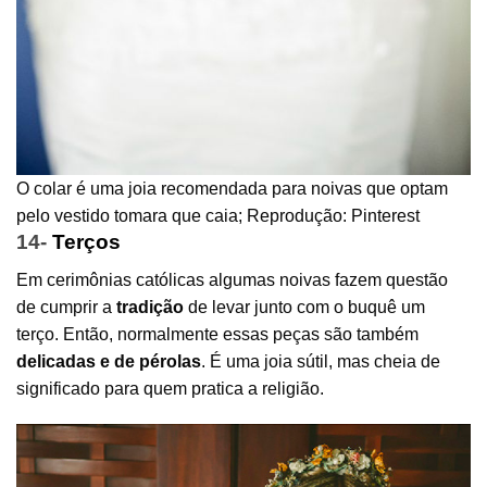
O colar é uma joia recomendada para noivas que optam
pelo vestido tomara que caia; Reprodução: Pinterest
14-
Terços
Em cerimônias católicas algumas noivas fazem questão
de cumprir a
tradição
de levar junto com o buquê um
terço. Então, normalmente essas peças são também
delicadas e de pérolas
. É uma joia sútil, mas cheia de
significado para quem pratica a religião.