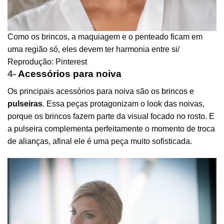
Como os brincos, a maquiagem e o penteado ficam em
uma região só, eles devem ter harmonia entre si/
Reprodução: Pinterest
4-
Acessórios para noiva
Os principais acessórios para noiva são os
brincos
e
pulseiras
. Essa peças protagonizam o look das noivas,
porque os brincos fazem parte da visual focado no rosto. E
a
pulseira
complementa perfeitamente o momento de troca
de
alianças
, afinal ele é uma peça muito sofisticada.