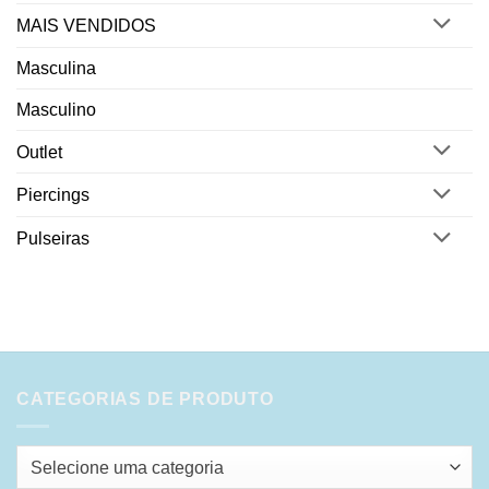
MAIS VENDIDOS
Masculina
Masculino
Outlet
Piercings
Pulseiras
CATEGORIAS DE PRODUTO
Selecione uma categoria