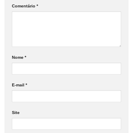
Comentário
*
Nome
*
E-mail
*
Site