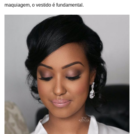
maquiagem, o vestido é fundamental.