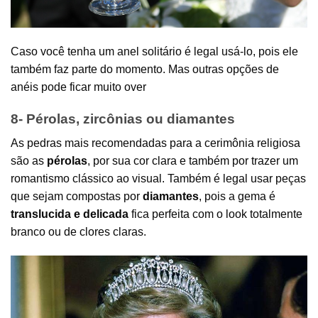
Caso você tenha um anel solitário é legal usá-lo, pois ele
também faz parte do momento. Mas outras opções de
anéis pode ficar muito over
8- Pérolas, zircônias ou diamantes
As pedras mais recomendadas para a cerimônia religiosa
são as
pérolas
, por sua cor clara e também por trazer um
romantismo clássico ao visual. Também é legal usar peças
que sejam compostas por
diamantes
, pois a gema é
translucida e delicada
fica perfeita com o look totalmente
branco ou de clores claras.