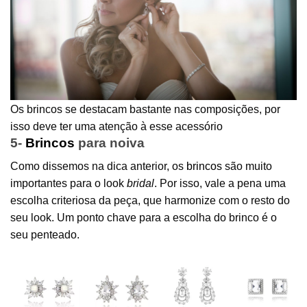
Os brincos se destacam bastante nas composições, por
isso deve ter uma atenção à esse acessório
5-
Brincos
para noiva
Como dissemos na dica anterior, os
brincos
são muito
importantes para o look
bridal
. Por isso, vale a pena uma
escolha criteriosa da peça, que harmonize com o resto do
seu look. Um ponto chave para a escolha do brinco é o
seu penteado.