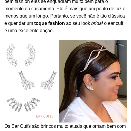
bem fashion eles se enquadram muito bem para o
momento do casamento. Ele é mais que um ponto de luz e
menos que um longo. Portanto, se você não é tão clássica
e quer dar um
toque fashion
ao seu look
bridal
o
ear cuff
é uma excelente opção.
Os Ear Cuffs são brincos muito atuais que ornam bem com