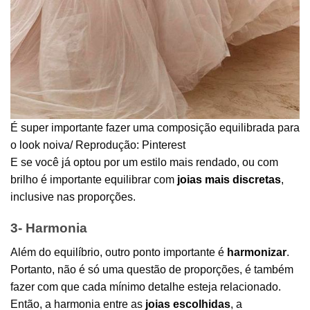
É super importante fazer uma composição equilibrada para
o look noiva/ Reprodução: Pinterest
E se você já optou por um estilo mais rendado, ou com
brilho é importante equilibrar com
joias mais discretas
,
inclusive nas proporções.
3- Harmonia
Além do equilíbrio, outro ponto importante é
harmonizar
.
Portanto, não é só uma questão de proporções, é também
fazer com que cada mínimo detalhe esteja relacionado.
Então, a harmonia entre as
joias escolhidas
, a