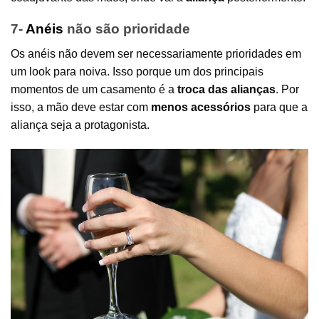
7-
Anéis
não são prioridade
Os anéis não devem ser necessariamente prioridades em
um look para noiva. Isso porque um dos principais
momentos de um casamento é a
troca das alianças
. Por
isso, a mão deve estar com
menos acessórios
para que a
aliança seja a protagonista.