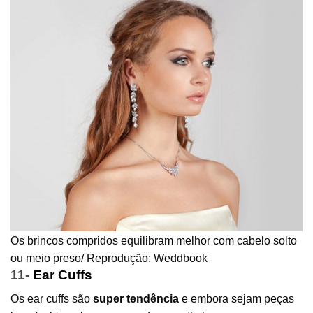
Os brincos compridos equilibram melhor com cabelo solto
ou meio preso/ Reprodução: Weddbook
11-
Ear Cuffs
Os ear cuffs são
super tendência
e embora sejam peças