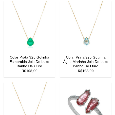
Colar Prata 925 Gotinha
Colar Prata 925 Gotinha
Esmeralda Joia De Luxo
Água Marinha Joia De Luxo
Banho De Ouro
Banho De Ouro
R$
168,00
R$
168,00