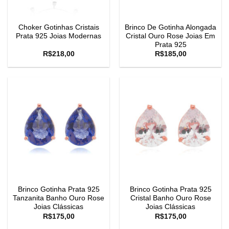
Choker Gotinhas Cristais
Brinco De Gotinha Alongada
Prata 925 Joias Modernas
Cristal Ouro Rose Joias Em
Prata 925
R$
218,00
R$
185,00
Brinco Gotinha Prata 925
Brinco Gotinha Prata 925
Tanzanita Banho Ouro Rose
Cristal Banho Ouro Rose
Joias Clássicas
Joias Clássicas
R$
175,00
R$
175,00