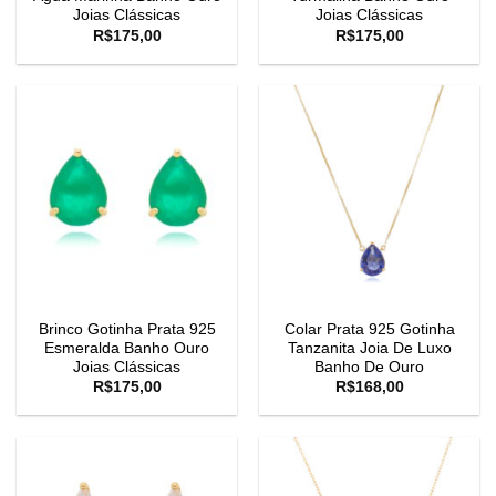
Joias Clássicas
Joias Clássicas
R$
175,00
R$
175,00
Brinco Gotinha Prata 925
Colar Prata 925 Gotinha
Esmeralda Banho Ouro
Tanzanita Joia De Luxo
Joias Clássicas
Banho De Ouro
R$
175,00
R$
168,00