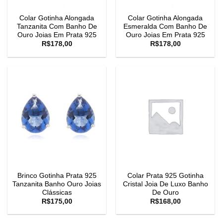
Colar Gotinha Alongada
Colar Gotinha Alongada
Tanzanita Com Banho De
Esmeralda Com Banho De
Ouro Joias Em Prata 925
Ouro Joias Em Prata 925
R$
178,00
R$
178,00
Brinco Gotinha Prata 925
Colar Prata 925 Gotinha
Tanzanita Banho Ouro Joias
Cristal Joia De Luxo Banho
Clássicas
De Ouro
R$
175,00
R$
168,00