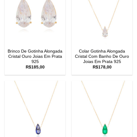
Brinco De Gotinha Alongada
Colar Gotinha Alongada
Cristal Ouro Joias Em Prata
Cristal Com Banho De Ouro
925
Joias Em Prata 925
R$
185,00
R$
178,00