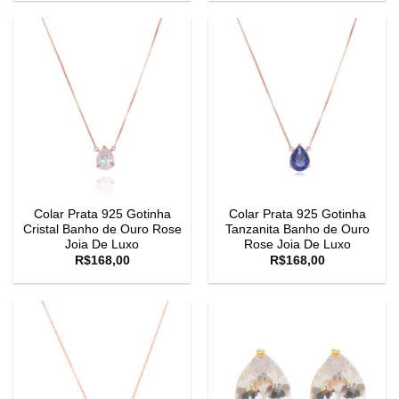
Colar Prata 925 Gotinha
Colar Prata 925 Gotinha
Cristal Banho de Ouro Rose
Tanzanita Banho de Ouro
Joia De Luxo
Rose Joia De Luxo
R$
168,00
R$
168,00