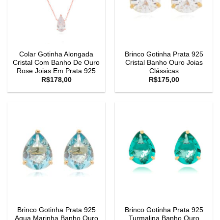
Colar Gotinha Alongada
Brinco Gotinha Prata 925
Cristal Com Banho De Ouro
Cristal Banho Ouro Joias
Rose Joias Em Prata 925
Clássicas
R$
178,00
R$
175,00
Brinco Gotinha Prata 925
Brinco Gotinha Prata 925
Agua Marinha Banho Ouro
Turmalina Banho Ouro