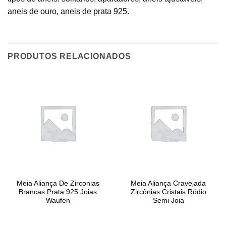
aneis de ouro, aneis de prata 925.
PRODUTOS RELACIONADOS
Meia Aliança De Zirconias
Meia Aliança Cravejada
Brancas Prata 925 Joias
Zircônias Cristais Ródio
Waufen
Semi Joia