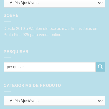
Anéis Ajustáveis
×
SOBRE
Desde 2010 a Waufen oferece as mais lindas Joias em
Prata Fina 925 para venda online.
PESQUISAR
Pesquisar
por:
CATEGORIAS DE PRODUTO
Anéis Ajustáveis
×