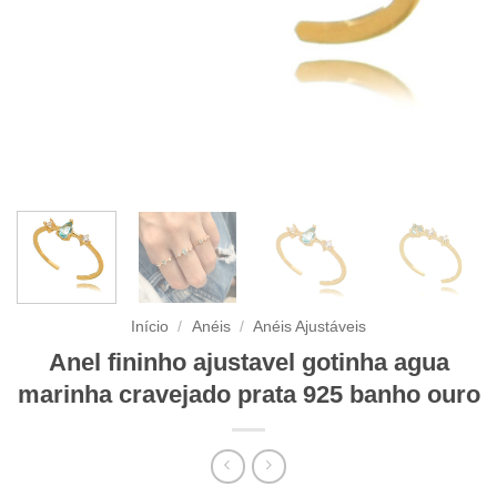
Início
/
Anéis
/
Anéis Ajustáveis
Anel fininho ajustavel gotinha agua
marinha cravejado prata 925 banho ouro