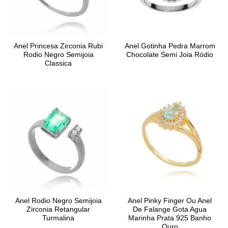
Anel Princesa Zirconia Rubi
Anel Gotinha Pedra Marrom
Rodio Negro Semijoia
Chocolate Semi Joia Ródio
Classica
Anel Rodio Negro Semijoia
Anel Pinky Finger Ou Anel
Zirconia Retangular
De Falange Gota Agua
Turmalina
Marinha Prata 925 Banho
Ouro