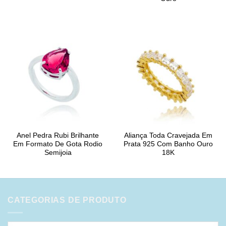
Anel Pedra Rubi Brilhante
Aliança Toda Cravejada Em
Em Formato De Gota Rodio
Prata 925 Com Banho Ouro
Semijoia
18K
CATEGORIAS DE PRODUTO