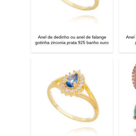
Anel de dedinho ou anel de falange
Anel 
gotinha zirconia prata 925 banho ouro