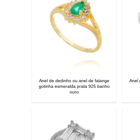
Anel de dedinho ou anel de falange
Anel 
gotinha esmeralda prata 925 banho
ouro