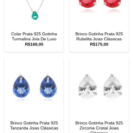
Colar Prata 925 Gotinha
Brinco Gotinha Prata 925
Turmalina Joia De Luxo
Rubelita Joias Clássicas
R$
168,00
R$
175,00
Brinco Gotinha Prata 925
Brinco Gotinha Prata 925
Tanzanita Joias Clássicas
Zirconia Cristal Joias