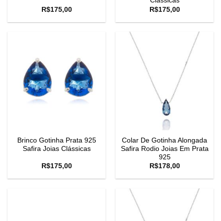
Clássicas
R$
175,00
R$
175,00
Brinco Gotinha Prata 925
Colar De Gotinha Alongada
Safira Joias Clássicas
Safira Rodio Joias Em Prata
925
R$
175,00
R$
178,00