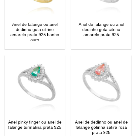
Anel de falange ou anel
Anel de falange ou anel
dedinho gota citrino
dedinho gota citrino
amarelo prata 925 banho
amarelo prata 925
ouro
Anel pinky finger ou anel de
Anel de dedinho ou anel de
falange turmalina prata 925
falange gotinha safira rosa
prata 925