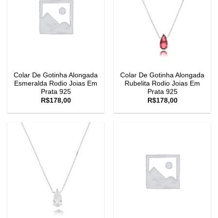
Colar De Gotinha Alongada
Colar De Gotinha Alongada
Esmeralda Rodio Joias Em
Rubelita Rodio Joias Em
Prata 925
Prata 925
R$
178,00
R$
178,00