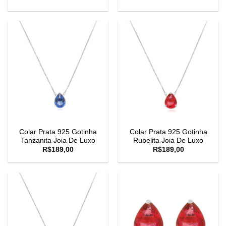
Colar Prata 925 Gotinha
Colar Prata 925 Gotinha
Tanzanita Joia De Luxo
Rubelita Joia De Luxo
R$
189,00
R$
189,00