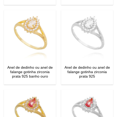
Anel de dedinho ou anel de
Anel de dedinho ou anel de
falange gotinha zirconia
falange gotinha zirconia
prata 925 banho ouro
prata 925