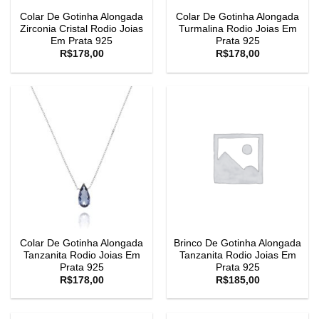
Colar De Gotinha Alongada
Colar De Gotinha Alongada
Zirconia Cristal Rodio Joias
Turmalina Rodio Joias Em
Em Prata 925
Prata 925
R$
178,00
R$
178,00
Colar De Gotinha Alongada
Brinco De Gotinha Alongada
Tanzanita Rodio Joias Em
Tanzanita Rodio Joias Em
Prata 925
Prata 925
R$
178,00
R$
185,00