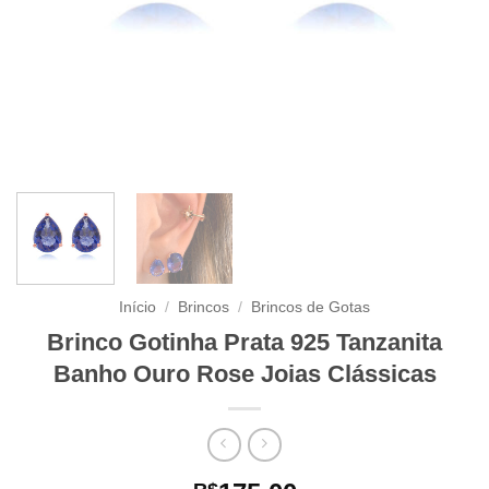
Início
/
Brincos
/
Brincos de Gotas
Brinco Gotinha Prata 925 Tanzanita
Banho Ouro Rose Joias Clássicas