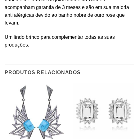
acompanham garantia de 3 meses e são em sua maioria
anti alérgicas devido ao banho nobre de ouro rose que
levam.
Um lindo brinco para complementar todas as suas
produções.
PRODUTOS RELACIONADOS