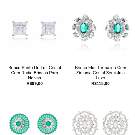
Brinco Ponto De Luz Cristal
Brinco Flor Turmalina Com
Com Rodio Brincos Para
Zirconia Cristal Semi Joia
Noivas
Luxo
R$
99,00
R$
115,00