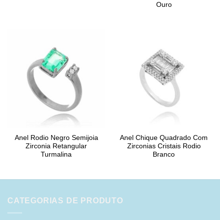
Ouro
Anel Rodio Negro Semijoia
Anel Chique Quadrado Com
Zirconia Retangular
Zirconias Cristais Rodio
Turmalina
Branco
CATEGORIAS DE PRODUTO