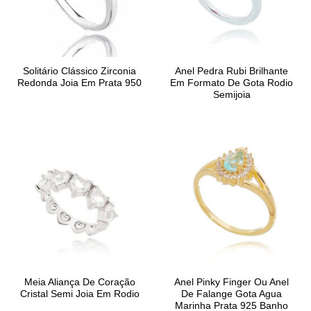
Solitário Clássico Zirconia
Anel Pedra Rubi Brilhante
Redonda Joia Em Prata 950
Em Formato De Gota Rodio
Semijoia
Meia Aliança De Coração
Anel Pinky Finger Ou Anel
Cristal Semi Joia Em Rodio
De Falange Gota Agua
Marinha Prata 925 Banho