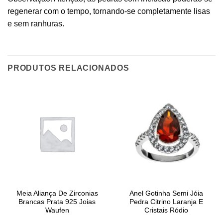
regenerar com o tempo, tornando-se completamente lisas
e sem ranhuras.
PRODUTOS RELACIONADOS
Meia Aliança De Zirconias
Anel Gotinha Semi Jóia
Brancas Prata 925 Joias
Pedra Citrino Laranja E
Waufen
Cristais Ródio