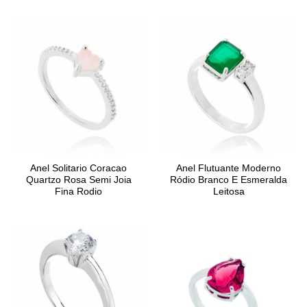
Anel Solitario Coracao
Anel Flutuante Moderno
Quartzo Rosa Semi Joia
Ródio Branco E Esmeralda
Fina Rodio
Leitosa