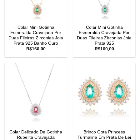
Colar Mini Gotinha
Colar Mini Gotinha
Esmeralda Cravejada Por
Esmeralda Cravejada Por
Duas Fileiras Zirconias Joia
Duas Fileiras Zirconias Joia
Prata 925 Banho Ouro
Prata 925
R$
160,00
R$
160,00
Colar Delicado De Gotinha
Brinco Gota Princess
Rubelita Cravejada
Turmalina Em Prata De Lei