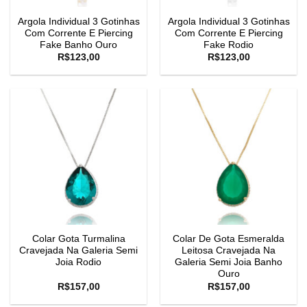
Argola Individual 3 Gotinhas
Argola Individual 3 Gotinhas
Com Corrente E Piercing
Com Corrente E Piercing
Fake Banho Ouro
Fake Rodio
R$
123,00
R$
123,00
Colar Gota Turmalina
Colar De Gota Esmeralda
Cravejada Na Galeria Semi
Leitosa Cravejada Na
Joia Rodio
Galeria Semi Joia Banho
Ouro
R$
157,00
R$
157,00