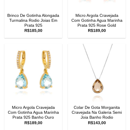
Brinco De Gotinha Alongada
Micro Argola Cravejada
Turmalina Rodio Joias Em
Com Gotinha Agua Marinha
Prata 925
Prata 925 Rose Gold
R$
185,00
R$
189,00
Micro Argola Cravejada
Colar De Gota Morganita
Com Gotinha Agua Marinha
Cravejada Na Galeria Semi
Prata 925 Banho Ouro
Joia Banho Rodio
R$
189,00
R$
143,00