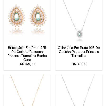
Brinco Joia Em Prata 925
Colar Joia Em Prata 925 De
De Gotinha Pequena
Gotinha Pequena Princess
Princess Turmalina Banho
Turmalina
Ouro
R$
164,00
R$
160,00