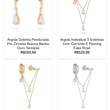
Argola Gotinha Pendurada
Argola Individual 3 Gotinhas
Por Zirconia Branca Banho
Com Corrente E Piercing
Ouro Semijoia
Fake Rosé
R$
103,00
R$
123,00