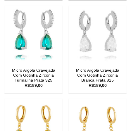
Micro Argola Cravejada
Micro Argola Cravejada
Com Gotinha Zirconia
Com Gotinha Zirconia
Turmalina Prata 925
Branca Prata 925
R$
189,00
R$
189,00