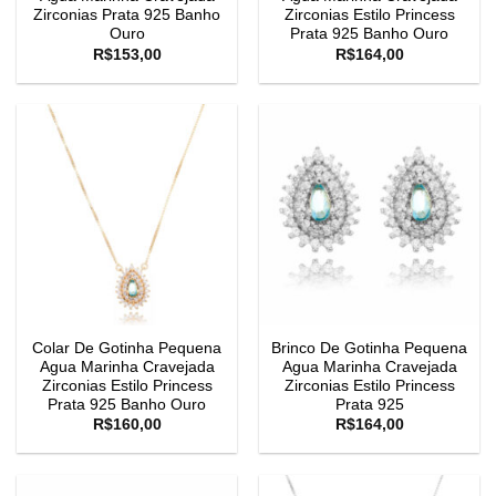
Zirconias Prata 925 Banho
Zirconias Estilo Princess
Ouro
Prata 925 Banho Ouro
R$
153,00
R$
164,00
Colar De Gotinha Pequena
Brinco De Gotinha Pequena
Agua Marinha Cravejada
Agua Marinha Cravejada
Zirconias Estilo Princess
Zirconias Estilo Princess
Prata 925 Banho Ouro
Prata 925
R$
160,00
R$
164,00