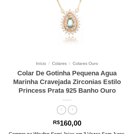
Início
/
Colares
/
Colares Ouro
Colar De Gotinha Pequena Agua
Marinha Cravejada Zirconias Estilo
Princess Prata 925 Banho Ouro
160,00
R$