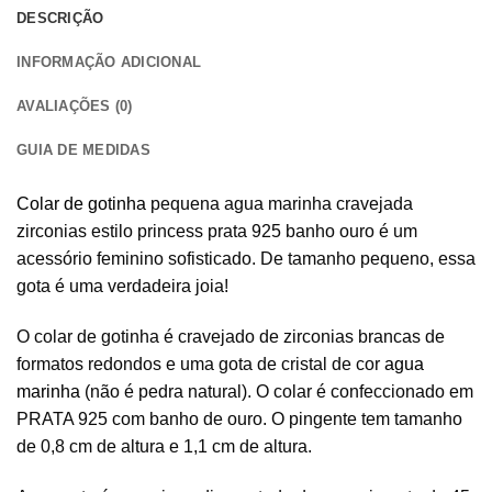
DESCRIÇÃO
INFORMAÇÃO ADICIONAL
AVALIAÇÕES (0)
GUIA DE MEDIDAS
Colar de gotinha
pequena agua marinha cravejada
zirconias estilo princess prata 925 banho ouro é um
acessório feminino sofisticado. De tamanho pequeno, essa
gota é uma verdadeira joia!
O colar de gotinha é cravejado de zirconias brancas de
formatos redondos e uma gota de cristal de cor
agua
marinha
(não é pedra natural). O colar é confeccionado em
PRATA 925 com banho de ouro. O pingente tem tamanho
de 0,8 cm de altura e 1,1 cm de altura.