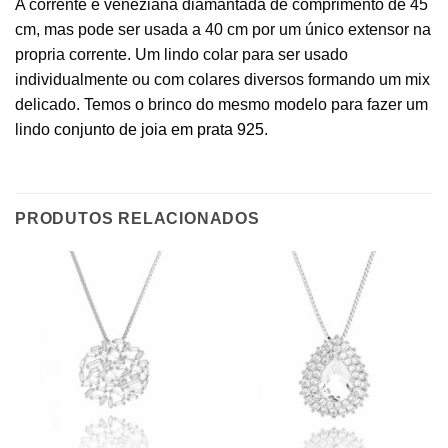
A corrente é veneziana diamantada de comprimento de 45
cm, mas pode ser usada a 40 cm por um único extensor na
propria corrente. Um lindo colar para ser usado
individualmente ou com colares diversos formando um mix
delicado. Temos o brinco do mesmo modelo para fazer um
lindo
conjunto de joia em prata 925
.
PRODUTOS RELACIONADOS