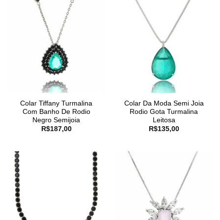
Colar Tiffany Turmalina
Colar Da Moda Semi Joia
Com Banho De Rodio
Rodio Gota Turmalina
Negro Semijoia
Leitosa
R$
187,00
R$
135,00