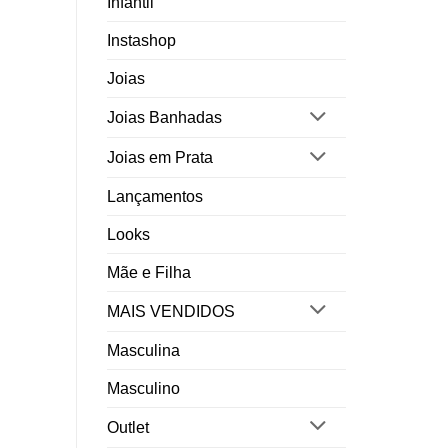
Infantil
Instashop
Joias
Joias Banhadas
Joias em Prata
Lançamentos
Looks
Mãe e Filha
MAIS VENDIDOS
Masculina
Masculino
Outlet