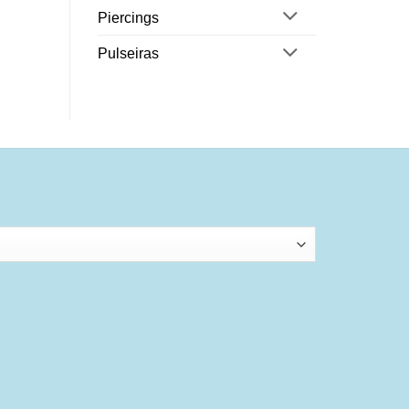
Piercings
Pulseiras