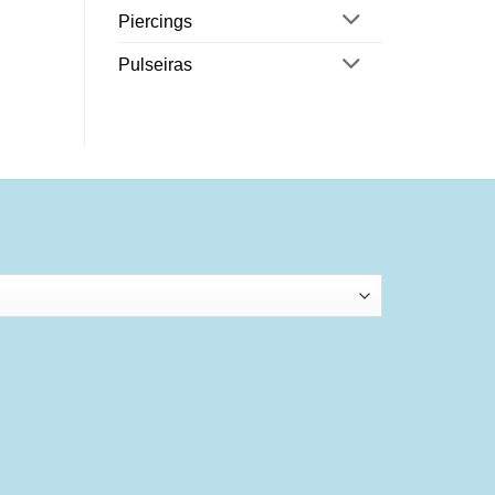
Piercings
Pulseiras