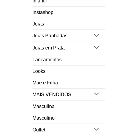
Infantil
Instashop
Joias
Joias Banhadas
Joias em Prata
Lançamentos
Looks
Mãe e Filha
MAIS VENDIDOS
Masculina
Masculino
Outlet