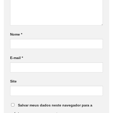
Nome
*
E-mail
*
Site
Salvar meus dados neste navegador para a