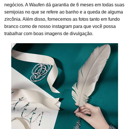
negócios. A Waufen dá garantia de 6 meses em todas suas
semijoias no que se refere ao banho e a queda de alguma
zircônia. Além disso, fornecemos as fotos tanto em fundo
branco como de nosso instagram para que você possa
trabalhar com boas imagens de divulgação.