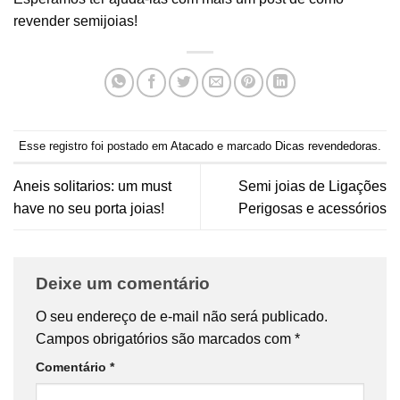
revender semijoias!
Esse registro foi postado em
Atacado
e marcado
Dicas revendedoras
.
Aneis solitarios: um must
Semi joias de Ligações
have no seu porta joias!
Perigosas e acessórios
Deixe um comentário
O seu endereço de e-mail não será publicado.
Campos obrigatórios são marcados com
*
Comentário
*