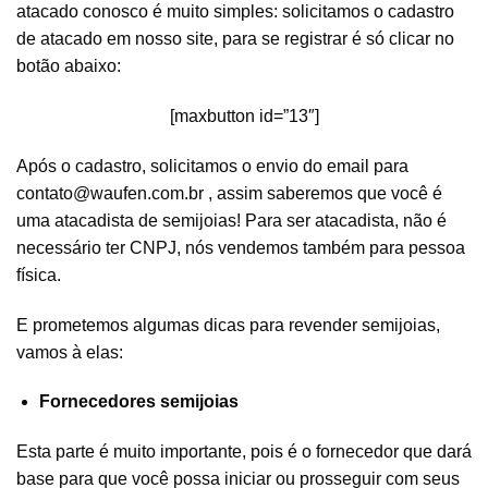
atacado conosco é muito simples: solicitamos o cadastro
de atacado em nosso site, para se registrar é só clicar no
botão abaixo:
[maxbutton id=”13″]
Após o cadastro, solicitamos o envio do email para
contato@waufen.com.br
, assim saberemos que você é
uma atacadista de semijoias! Para ser atacadista, não é
necessário ter CNPJ, nós vendemos também para pessoa
física.
E prometemos algumas dicas para revender semijoias,
vamos à elas:
Fornecedores semijoias
Esta parte é muito importante, pois é o fornecedor que dará
base para que você possa iniciar ou prosseguir com seus