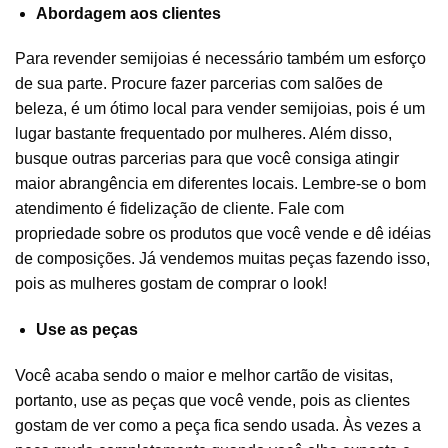
Abordagem aos clientes
Para revender semijoias é necessário também um esforço
de sua parte. Procure fazer parcerias com salões de
beleza, é um ótimo local para vender semijoias, pois é um
lugar bastante frequentado por mulheres. Além disso,
busque outras parcerias para que você consiga atingir
maior abrangência em diferentes locais. Lembre-se o bom
atendimento é fidelização de cliente. Fale com
propriedade sobre os produtos que você vende e dê idéias
de composições. Já vendemos muitas peças fazendo isso,
pois as mulheres gostam de comprar o look!
Use as peças
Você acaba sendo o maior e melhor cartão de visitas,
portanto, use as peças que você vende, pois as clientes
gostam de ver como a peça fica sendo usada. Às vezes a