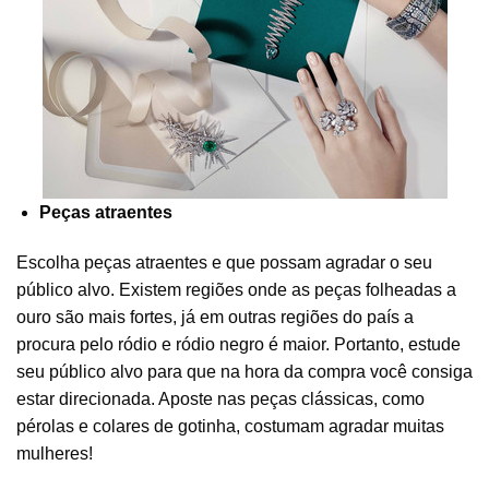
Peças atraentes
Escolha peças atraentes e que possam agradar o seu
público alvo. Existem regiões onde as peças folheadas a
ouro são mais fortes, já em outras regiões do país a
procura pelo ródio e ródio negro é maior. Portanto, estude
seu público alvo para que na hora da compra você consiga
estar direcionada. Aposte nas peças clássicas, como
pérolas e colares de gotinha, costumam agradar muitas
mulheres!