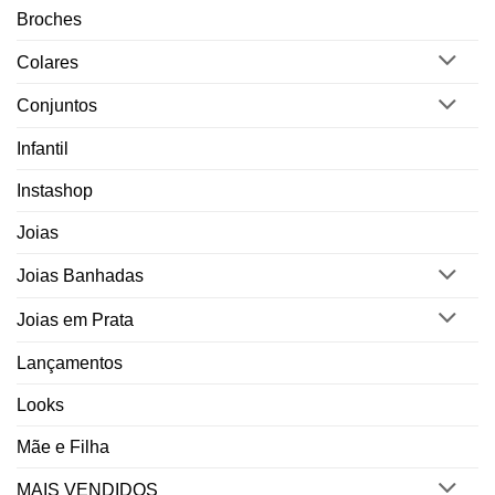
Broches
Colares
Conjuntos
Infantil
Instashop
Joias
Joias Banhadas
Joias em Prata
Lançamentos
Looks
Mãe e Filha
MAIS VENDIDOS