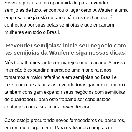
Se você procura uma oportunidade para revender
semijoias de luxo, encontrou o lugar certo. A
Waufen
é uma
empresa que já está no ramo há mais de 3 anos e é
conhecida por suas belas semijoias e que encantam
mulheres em todo o Brasil.
Revender semijoias: inicie seu negócio com
as semijoias da Waufen e siga nossas dicas!
Nós trabalhamos tanto com varejo como atacado. A nossa
intenção é expandir a marca de uma maneira a nos
tornarmos a maior referência em semijoias no Brasil e
fazer com que as nossas revendedoras ganhem dinheiro e
também consigam expandir seus negócios com semijoias
de qualidade! E para este trabalho ser conquistado
contamos com a sua ajuda, revendedora!
Caso esteja procurando novos fornecedores ou parceiros,
encontrou o lugar certo! Para realizar as compras no