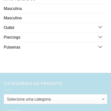
Masculina
Masculino
Outlet
Piercings
Pulseiras
CATEGORIAS DE PRODUTO
Selecione uma categoria