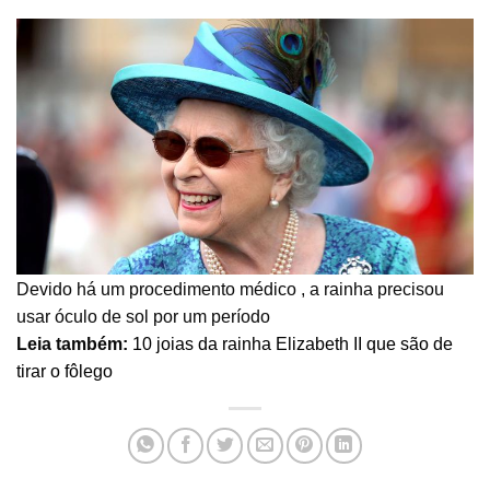
Devido há um procedimento médico , a rainha precisou
usar óculo de sol por um período
Leia também:
10 joias da rainha Elizabeth II que são de
tirar o fôlego