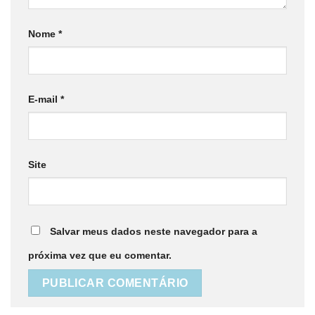
Nome
*
E-mail
*
Site
Salvar meus dados neste navegador para a
próxima vez que eu comentar.