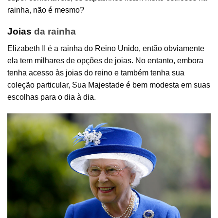
rainha, não é mesmo?
Joias
da rainha
Elizabeth II é a rainha do Reino Unido, então obviamente
ela tem milhares de opções de joias. No entanto, embora
tenha acesso às
joias
do reino e também tenha sua
coleção particular, Sua Majestade é bem modesta em suas
escolhas para o dia à dia.