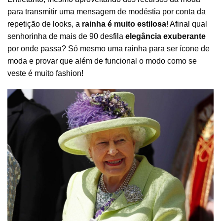
para transmitir uma mensagem de modéstia por conta da
repetição de looks, a
rainha é muito estilosa
! Afinal qual
senhorinha de mais de 90 desfila
elegância exuberante
por onde passa? Só mesmo uma rainha para ser ícone de
moda e provar que além de funcional o modo como se
veste é muito fashion!