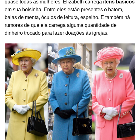
quase todas as mulheres, Elizabeth carrega
itens básicos
em sua bolsinha. Entre eles estão presentes o batom,
balas de menta, óculos de leitura, espelho. E também há
rumores de que ela carrega alguma quantidade de
dinheiro trocado para fazer doações às igrejas.