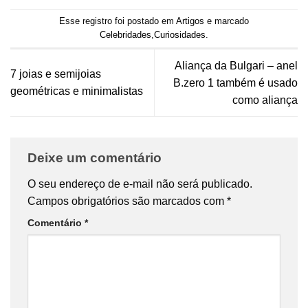
Esse registro foi postado em
Artigos
e marcado
Celebridades
,
Curiosidades
.
Aliança da Bulgari – anel
7 joias e semijoias
B.zero 1 também é usado
geométricas e minimalistas
como aliança
Deixe um comentário
O seu endereço de e-mail não será publicado.
Campos obrigatórios são marcados com
*
Comentário
*