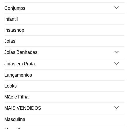
Conjuntos
Infantil
Instashop
Joias
Joias Banhadas
Joias em Prata
Lançamentos
Looks
Mãe e Filha
MAIS VENDIDOS
Masculina