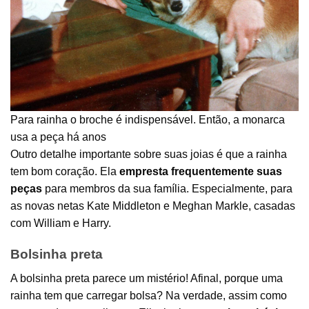
Para rainha o broche é indispensável. Então, a monarca
usa a peça há anos
Outro detalhe importante sobre suas joias é que a rainha
tem bom coração. Ela
empresta frequentemente suas
peças
para membros da sua família. Especialmente, para
as novas netas Kate Middleton e Meghan Markle, casadas
com William e Harry.
Bolsinha preta
A bolsinha preta parece um mistério! Afinal, porque uma
rainha tem que carregar bolsa? Na verdade, assim como