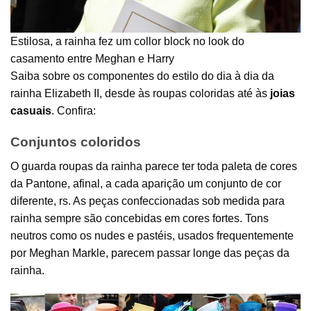
Estilosa, a rainha fez um collor block no look do
casamento entre Meghan e Harry
Saiba sobre os componentes do estilo do dia à dia da
rainha Elizabeth II, desde às roupas coloridas até às
joias
casuais
. Confira:
Conjuntos coloridos
O guarda roupas da rainha parece ter toda paleta de cores
da Pantone, afinal, a cada aparição um conjunto de cor
diferente, rs. As peças confeccionadas sob medida para
rainha sempre são concebidas em cores fortes. Tons
neutros como os nudes e pastéis, usados frequentemente
por Meghan Markle, parecem passar longe das peças da
rainha.