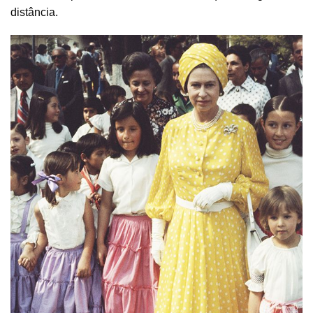
distância.