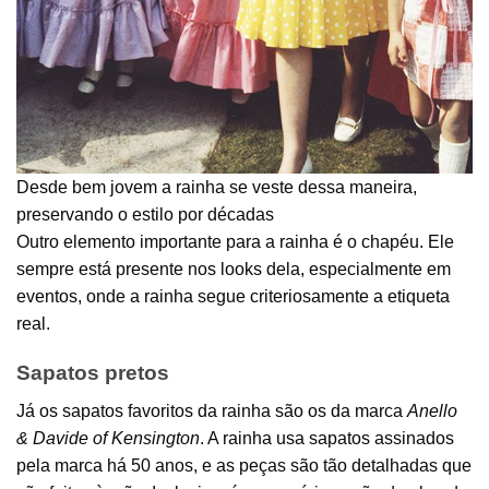
Desde bem jovem a rainha se veste dessa maneira,
preservando o estilo por décadas
Outro elemento importante para a rainha é o chapéu. Ele
sempre está presente nos looks dela, especialmente em
eventos, onde a rainha segue criteriosamente a etiqueta
real.
Sapatos pretos
Já os sapatos favoritos da rainha são os da marca
Anello
& Davide of Kensington
. A rainha usa sapatos assinados
pela marca há 50 anos, e as peças são tão detalhadas que