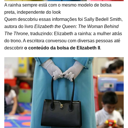
A rainha sempre está com o mesmo modelo de bolsa
preta, independente do look
Quem descobriu essas informações foi Sally Bedell Smith,
autora do livro
Elizabeth the Queen: The Woman Behind
The Throne
, traduzindo: Elizabeth a rainha: a mulher atrás
do trono. A escritora conversou com diversas pessoas até
descobrir
o conteúdo da bolsa de Elizabeth II
.