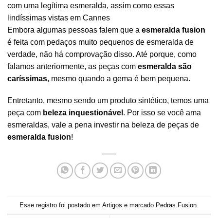
com uma legítima esmeralda, assim como essas
lindíssimas vistas em Cannes
Embora algumas pessoas falem que a
esmeralda fusion
é feita com pedaços muito pequenos de esmeralda de
verdade, não há comprovação disso. Até porque, como
falamos anteriormente, as peças com
esmeralda são
caríssimas
, mesmo quando a gema é bem pequena.
Entretanto, mesmo sendo um produto sintético, temos uma
peça com
beleza inquestionável
. Por isso se você ama
esmeraldas, vale a pena investir na beleza de peças de
esmeralda fusion
!
Esse registro foi postado em
Artigos
e marcado
Pedras Fusion
.