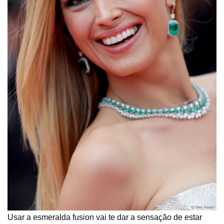
Usar a esmeralda fusion vai te dar a sensação de estar