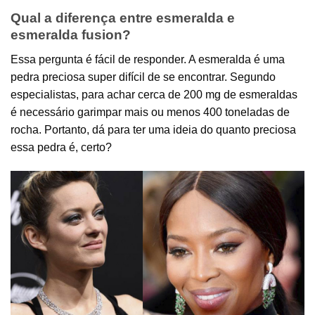
Qual a diferença entre esmeralda e
esmeralda fusion?
Essa pergunta é fácil de responder. A esmeralda é uma
pedra preciosa super difícil de se encontrar. Segundo
especialistas, para achar cerca de 200 mg de esmeraldas
é necessário garimpar mais ou menos 400 toneladas de
rocha. Portanto, dá para ter uma ideia do quanto preciosa
essa pedra é, certo?