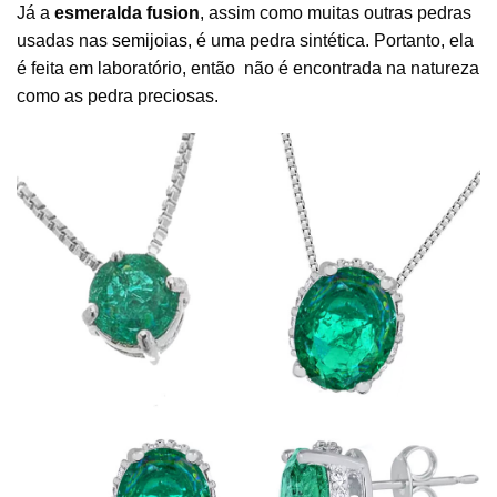
Já a
esmeralda fusion
, assim como muitas outras pedras
usadas nas
semijoias
, é uma pedra sintética. Portanto, ela
é feita em laboratório, então não é encontrada na natureza
como as pedra preciosas.