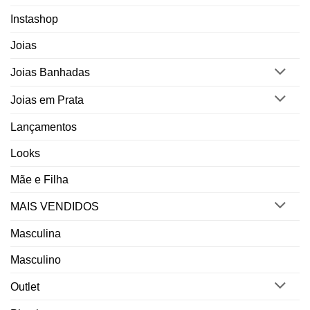
Instashop
Joias
Joias Banhadas
Joias em Prata
Lançamentos
Looks
Mãe e Filha
MAIS VENDIDOS
Masculina
Masculino
Outlet