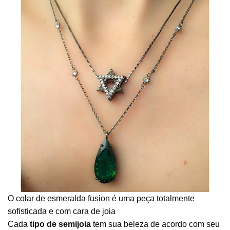
O colar de esmeralda fusion é uma peça totalmente
sofisticada e com cara de joia
Cada
tipo de semijoia
tem sua beleza de acordo com seu