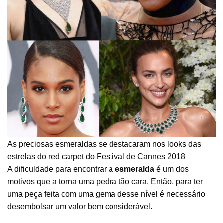
As preciosas esmeraldas se destacaram nos looks das
estrelas do red carpet do Festival de Cannes 2018
A dificuldade para encontrar a
esmeralda
é um dos
motivos que a torna uma pedra tão cara. Então, para ter
uma peça feita com uma gema desse nível é necessário
desembolsar um valor bem considerável.