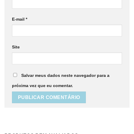
E-mail
*
Site
Salvar meus dados neste navegador para a
próxima vez que eu comentar.