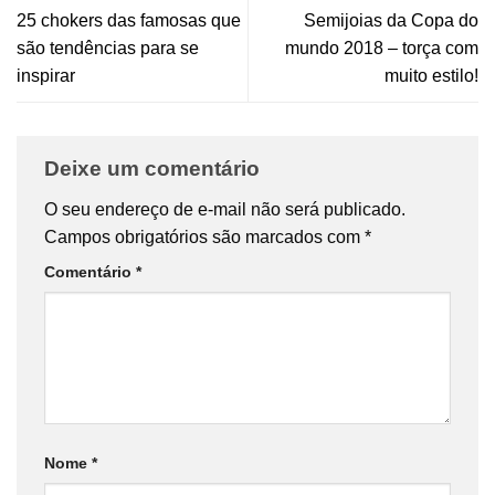
25 chokers das famosas que
Semijoias da Copa do
são tendências para se
mundo 2018 – torça com
inspirar
muito estilo!
Deixe um comentário
O seu endereço de e-mail não será publicado.
Campos obrigatórios são marcados com
*
Comentário
*
Nome
*