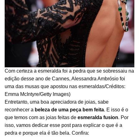
Com certeza a esmeralda foi a pedra que se sobressaiu na
edição desse ano de Cannes, Alessandra Ambrósio foi
uma das musas que apostou nas esmeraldas/Créditos:
Emma McIntyre/Getty Images)
Entretanto, uma boa apreciadora de joias, sabe
reconhecer a
beleza de uma peça bem feita
. E isso é o
que temos com as joias feitas de
esmeralda fusion
. Por
isso, vamos dedicar esse post para explicar o que é a
pedra e porque ela é tão bela. Confira: