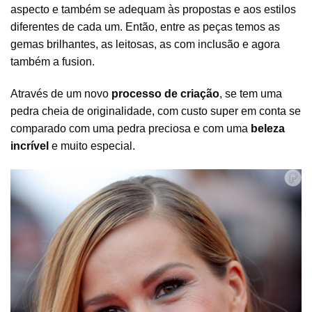
aspecto e também se adequam às propostas e aos estilos
diferentes de cada um. Então, entre as peças temos as
gemas brilhantes, as leitosas, as com inclusão e agora
também a fusion.
Através de um novo
processo de criação
, se tem uma
pedra cheia de originalidade, com custo super em conta se
comparado com uma pedra preciosa e com uma
beleza
incrível
e muito especial.