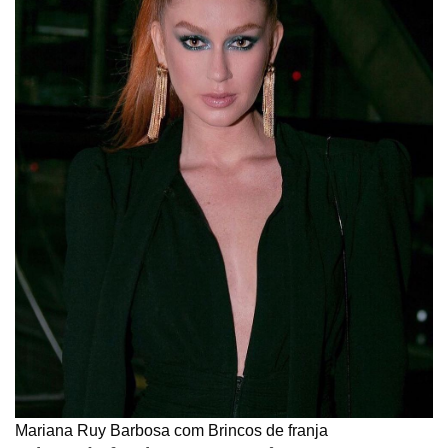
Mariana Ruy Barbosa com Brincos de franja