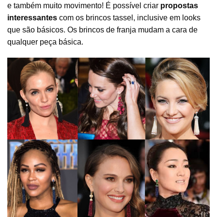
e também muito movimento! É possível criar
propostas
interessantes
com os brincos tassel, inclusive em looks
que são básicos. Os brincos de franja mudam a cara de
qualquer peça básica.