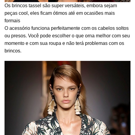
Os brincos tassel são super versáteis, embora sejam
peças cool, eles ficam ótimos até em ocasiões mais
formais
O acessório funciona perfeitamente com os cabelos soltos
ou presos. Você pode escolher o que orna melhor com seu
momento e com sua roupa e não terá problemas com os
brincos
.