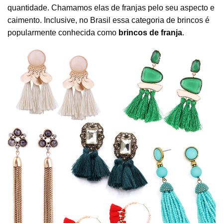
quantidade. Chamamos elas de franjas pelo seu aspecto e
caimento. Inclusive, no Brasil essa categoria de brincos é
popularmente conhecida como
brincos de franja
.