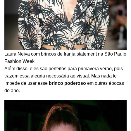
Laura Neiva com brincos de franja statement na São Paulo
Fashion Week
Além disso, eles são perfeitos para primavera verão, pois
trazem essa alegria necessária ao visual. Mas nada te
impede de usar esse
brinco poderoso
em outras épocas
do ano.