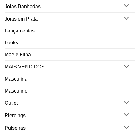
Joias Banhadas
Joias em Prata
Lançamentos
Looks
Mãe e Filha
MAIS VENDIDOS
Masculina
Masculino
Outlet
Piercings
Pulseiras