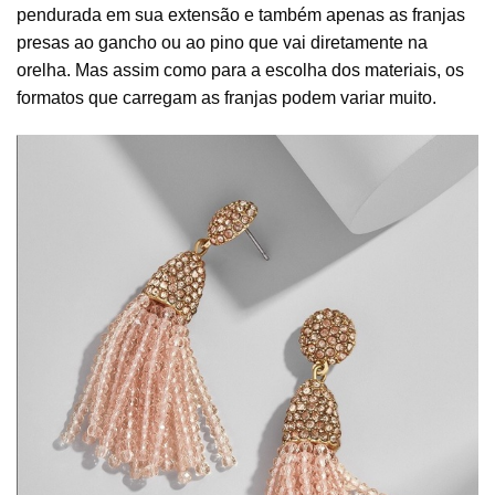
pendurada em sua extensão e também apenas as franjas
presas ao gancho ou ao pino que vai diretamente na
orelha. Mas assim como para a escolha dos materiais, os
formatos que carregam as franjas podem variar muito.