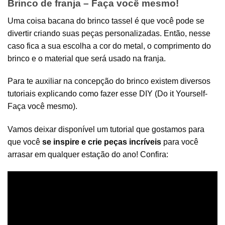
Brinco de franja – Faça você mesmo!
Uma coisa bacana do brinco tassel é que você pode se
divertir criando suas peças personalizadas. Então, nesse
caso fica a sua escolha a cor do metal, o comprimento do
brinco e o material que será usado na franja.
Para te auxiliar na concepção do brinco existem diversos
tutoriais explicando como fazer esse DIY (Do it Yourself-
Faça você mesmo).
Vamos deixar disponível um tutorial que gostamos para
que você
se inspire e crie peças incríveis
para você
arrasar em qualquer estação do ano! Confira: