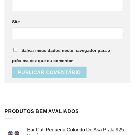
Site
Salvar meus dados neste navegador para a
próxima vez que eu comentar.
PRODUTOS BEM AVALIADOS
Ear Cuff Pequeno Colorido De Asa Prata 925