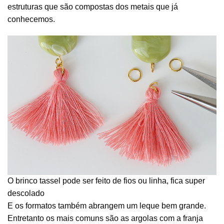
estruturas que são compostas dos metais que já
conhecemos.
O brinco tassel pode ser feito de fios ou linha, fica super
descolado
E os formatos também abrangem um leque bem grande.
Entretanto os mais comuns são as argolas com a franja