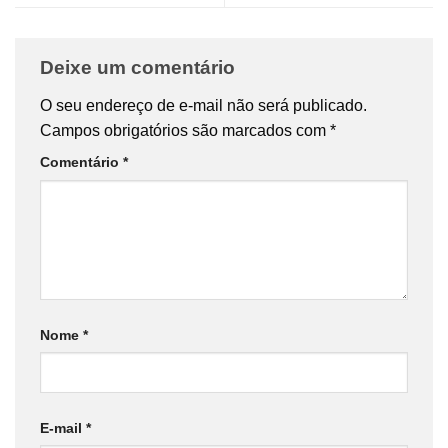
Deixe um comentário
O seu endereço de e-mail não será publicado.
Campos obrigatórios são marcados com
*
Comentário
*
Nome
*
E-mail
*