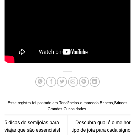
Esse registro foi postado em
Tendências
e marcado
Brincos
,
Brincos
Grandes
,
Curiosidades
.
5 dicas de semijoias para
Descubra qual é o melhor
viajar que são essenciais!
tipo de joia para cada signo