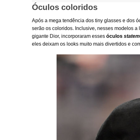
Óculos coloridos
Após a mega tendência dos tiny glasses e dos óc
serão os coloridos. Inclusive, nesses modelos a 
gigante Dior, incorporaram esses
óculos
statem
eles deixam os looks muito mais divertidos e c