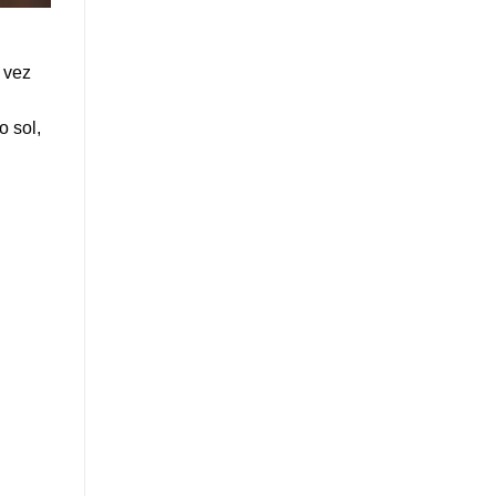
 vez
 sol,