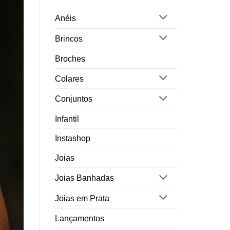
Anéis
Brincos
Broches
Colares
Conjuntos
Infantil
Instashop
Joias
Joias Banhadas
Joias em Prata
Lançamentos