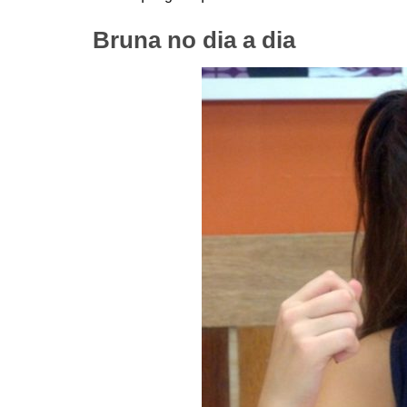
Bruna no dia a dia