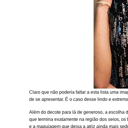
Claro que não poderia faltar a esta lista uma 
de se apresentar. É o caso desse lindo e extrema
Além do decote para lá de generoso, a escolha da
que termina exatamente na região dos seios, os
e a maquiagem que deixa a atriz ainda mais sed