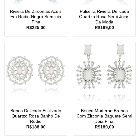
Riviera De Zirconias Azuis
Pulseira Riviera Delicada
Em Rodio Negro Semijoia
Quartzo Rosa Semi Joias
Fina
Da Moda
R$
225,00
R$
199,00
Brinco Delicado Estilizado
Brinco Moderno Branco
Quartzo Rosa Banho De
Com Zirconia Baguete Semi
Rodio
Joia Fina
R$
188,00
R$
189,00