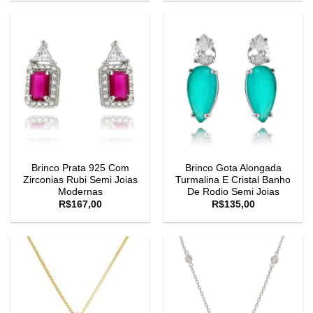
Brinco Prata 925 Com
Brinco Gota Alongada
Zirconias Rubi Semi Joias
Turmalina E Cristal Banho
Modernas
De Rodio Semi Joias
R$
167,00
R$
135,00