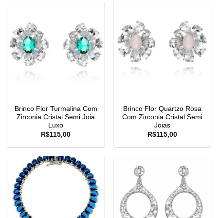
Brinco Flor Turmalina Com
Brinco Flor Quartzo Rosa
Zirconia Cristal Semi Joia
Com Zirconia Cristal Semi
Luxo
Joias
R$
115,00
R$
115,00