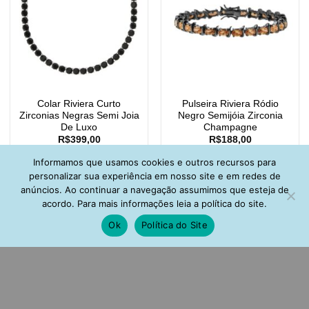
Colar Riviera Curto
Pulseira Riviera Ródio
Zirconias Negras Semi Joia
Negro Semijóia Zirconia
De Luxo
Champagne
R$
399,00
R$
188,00
Informamos que usamos cookies e outros recursos para
personalizar sua experiência em nosso site e em redes de
anúncios. Ao continuar a navegação assumimos que esteja de
acordo. Para mais informações leia a política do site.
Ok
Política do Site