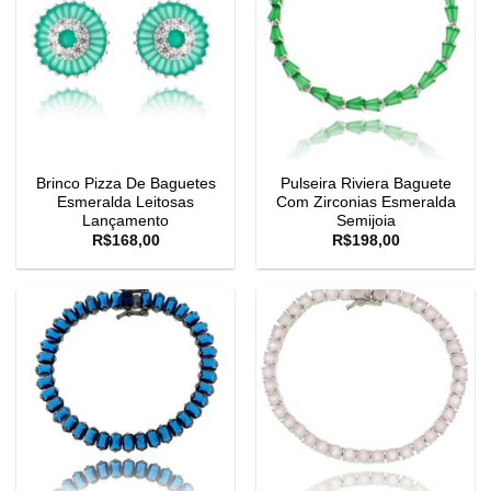
Brinco Pizza De Baguetes
Pulseira Riviera Baguete
Esmeralda Leitosas
Com Zirconias Esmeralda
Lançamento
Semijoia
R$
168,00
R$
198,00