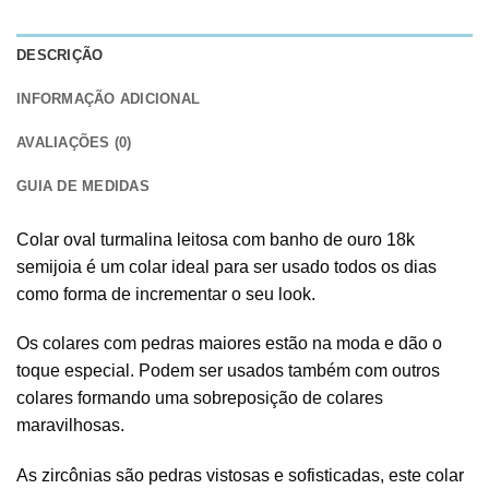
DESCRIÇÃO
INFORMAÇÃO ADICIONAL
AVALIAÇÕES (0)
GUIA DE MEDIDAS
Colar oval turmalina leitosa com banho de ouro 18k
semijoia é um colar ideal para ser usado todos os dias
como forma de incrementar o seu look.
Os colares com pedras maiores estão na moda e dão o
toque especial. Podem ser usados também com outros
colares formando uma sobreposição de colares
maravilhosas.
As zircônias são pedras vistosas e sofisticadas, este colar