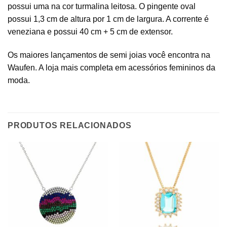
possui uma na cor turmalina leitosa. O pingente oval
possui 1,3 cm de altura por 1 cm de largura. A corrente é
veneziana e possui 40 cm + 5 cm de extensor.
Os maiores lançamentos de semi joias você encontra na
Waufen. A loja mais completa em acessórios femininos da
moda.
PRODUTOS RELACIONADOS