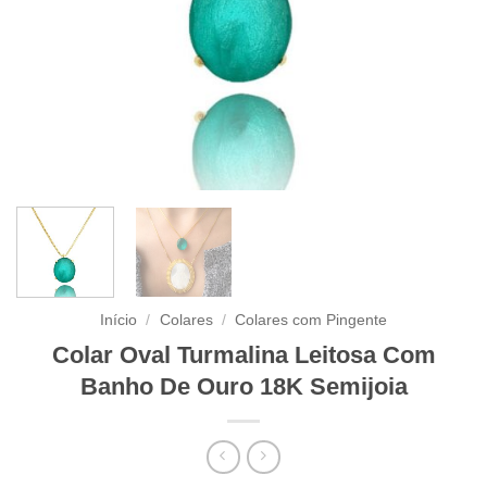
Início
/
Colares
/
Colares com Pingente
Colar Oval Turmalina Leitosa Com
Banho De Ouro 18K Semijoia