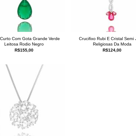
 Curto Com Gota Grande Verde
Crucifixo Rubi E Cristal Semi 
Leitosa Rodio Negro
Religiosas Da Moda
R$
155,00
R$
124,00