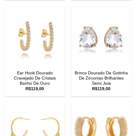
Ear Hook Dourado
Brinco Dourado De Gotinha
Cravejado De Cristais
De Zirconias Brilhantes
Banho De Ouro
Semi Joia
R$
119,00
R$
119,00