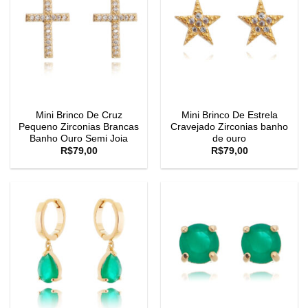
Mini Brinco De Cruz
Mini Brinco De Estrela
Pequeno Zirconias Brancas
Cravejado Zirconias banho
Banho Ouro Semi Joia
de ouro
R$
79,00
R$
79,00