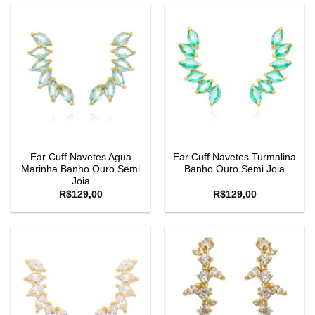
Ear Cuff Navetes Agua
Ear Cuff Navetes Turmalina
Marinha Banho Ouro Semi
Banho Ouro Semi Joia
Joia
R$
129,00
R$
129,00