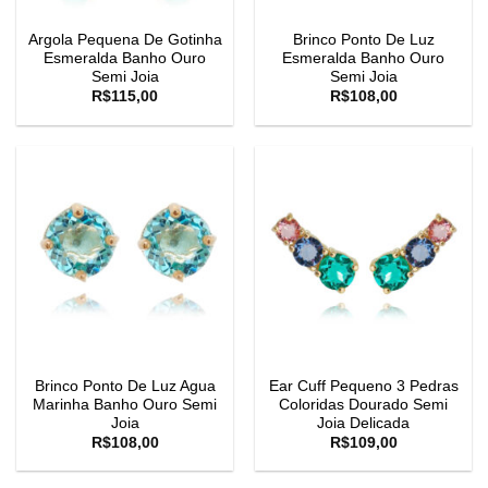
Argola Pequena De Gotinha
Brinco Ponto De Luz
Esmeralda Banho Ouro
Esmeralda Banho Ouro
Semi Joia
Semi Joia
R$
115,00
R$
108,00
Brinco Ponto De Luz Agua
Ear Cuff Pequeno 3 Pedras
Marinha Banho Ouro Semi
Coloridas Dourado Semi
Joia
Joia Delicada
R$
108,00
R$
109,00