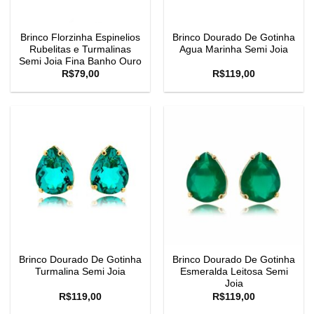
Brinco Florzinha Espinelios
Brinco Dourado De Gotinha
Rubelitas e Turmalinas
Agua Marinha Semi Joia
Semi Joia Fina Banho Ouro
R$
79,00
R$
119,00
Brinco Dourado De Gotinha
Brinco Dourado De Gotinha
Turmalina Semi Joia
Esmeralda Leitosa Semi
Joia
R$
119,00
R$
119,00