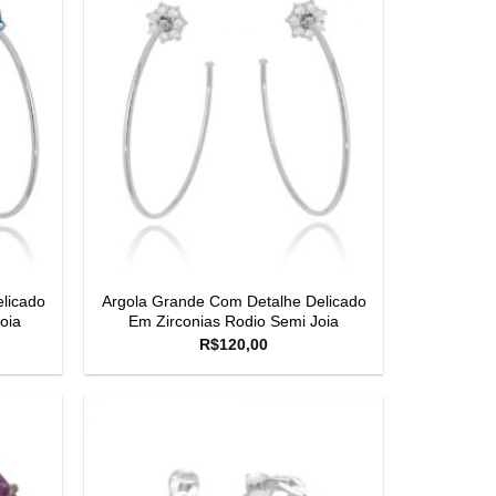
licado
Argola Grande Com Detalhe Delicado
oia
Em Zirconias Rodio Semi Joia
R$
120,00