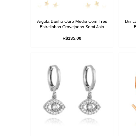
Argola Banho Ouro Media Com Tres
Brinc
Estrelinhas Cravejadas Semi Joia
R$
135,00