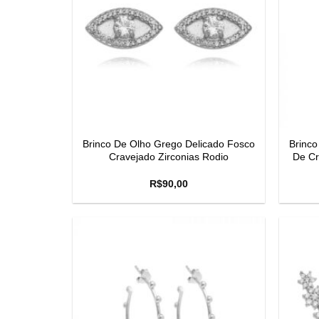
Brinco De Olho Grego Delicado Fosco
Brinco
Cravejado Zirconias Rodio
De Cr
R$
90,00