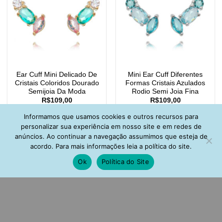
Ear Cuff Mini Delicado De
Mini Ear Cuff Diferentes
Cristais Coloridos Dourado
Formas Cristais Azulados
Semijoia Da Moda
Rodio Semi Joia Fina
R$
109,00
R$
109,00
Informamos que usamos cookies e outros recursos para
personalizar sua experiência em nosso site e em redes de
anúncios. Ao continuar a navegação assumimos que esteja de
acordo. Para mais informações leia a política do site.
Ok
Política do Site