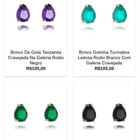
Brinco De Gota Tanzanita
Brinco Gotinha Turmalina
Cravejada Na Galeria Rodio
Leitosa Rodio Branco Com
Negro
Galeria Cravejada
R$
105,00
R$
105,00