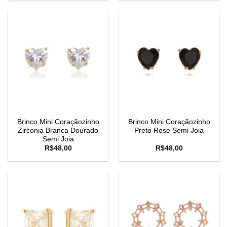
Brinco Mini Coraçãozinho
Brinco Mini Coraçãozinho
Zirconia Branca Dourado
Preto Rose Semi Joia
Semi Joia
R$
48,00
R$
48,00