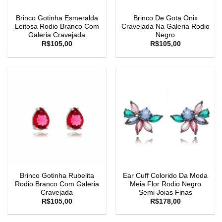
Brinco Gotinha Esmeralda
Brinco De Gota Onix
Leitosa Rodio Branco Com
Cravejada Na Galeria Rodio
Galeria Cravejada
Negro
R$
105,00
R$
105,00
Brinco Gotinha Rubelita
Ear Cuff Colorido Da Moda
Rodio Branco Com Galeria
Meia Flor Rodio Negro
Cravejada
Semi Joias Finas
R$
105,00
R$
178,00