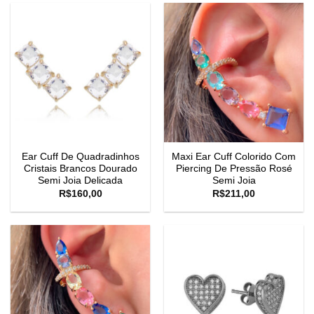
Ear Cuff De Quadradinhos
Maxi Ear Cuff Colorido Com
Cristais Brancos Dourado
Piercing De Pressão Rosé
Semi Joia Delicada
Semi Joia
R$
160,00
R$
211,00