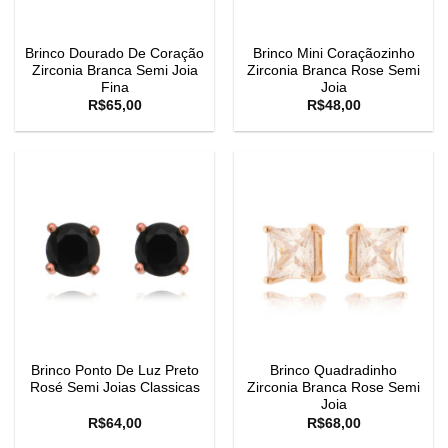
Brinco Dourado De Coração
Brinco Mini Coraçãozinho
Zirconia Branca Semi Joia
Zirconia Branca Rose Semi
Fina
Joia
R$
65,00
R$
48,00
Brinco Ponto De Luz Preto
Brinco Quadradinho
Rosé Semi Joias Classicas
Zirconia Branca Rose Semi
Joia
R$
64,00
R$
68,00