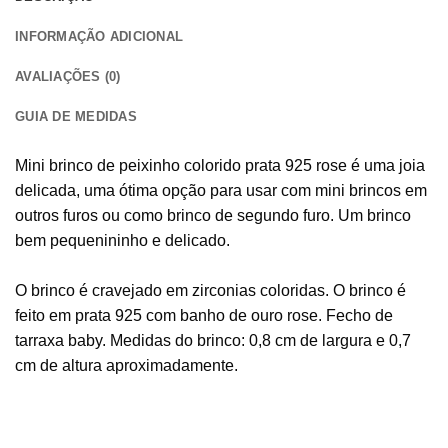
INFORMAÇÃO ADICIONAL
AVALIAÇÕES (0)
GUIA DE MEDIDAS
Mini brinco de peixinho colorido prata 925 rose é uma joia
delicada, uma ótima opção para usar com mini brincos em
outros furos ou como brinco de segundo furo. Um brinco
bem pequenininho e delicado.
O brinco é cravejado em zirconias coloridas. O brinco é
feito em prata 925 com banho de ouro rose. Fecho de
tarraxa baby. Medidas do brinco: 0,8 cm de largura e 0,7
cm de altura aproximadamente.