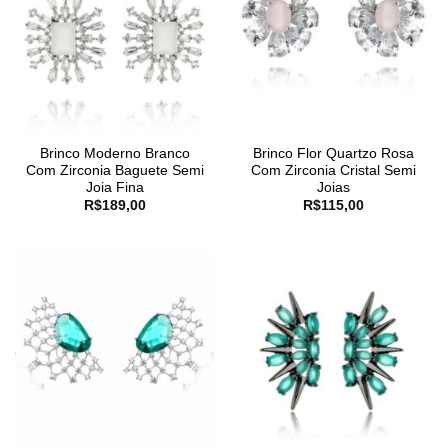
Brinco Moderno Branco
Brinco Flor Quartzo Rosa
Com Zirconia Baguete Semi
Com Zirconia Cristal Semi
Joia Fina
Joias
R$
189,00
R$
115,00