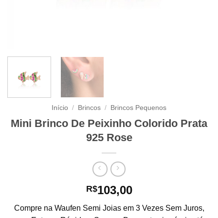
Início
/
Brincos
/
Brincos Pequenos
Mini Brinco De Peixinho Colorido Prata
925 Rose
103,00
R$
Compre na Waufen Semi Joias em 3 Vezes Sem Juros,