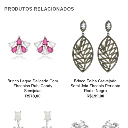
PRODUTOS RELACIONADOS
Brinco Leque Delicado Com
Brinco Folha Cravejado
Zirconias Rubi Candy
Semi Joia Zirconia Peridoto
Semijoias
Rodio Negro
R$
78,00
R$
199,00