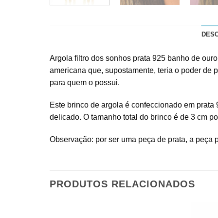
DES
Argola filtro dos sonhos prata 925 banho de ouro 
americana que, supostamente, teria o poder de pu
para quem o possui.
Este brinco de argola é confeccionado em prata 
delicado. O tamanho total do brinco é de 3 cm p
Observação: por ser uma peça de prata, a peça 
PRODUTOS RELACIONADOS