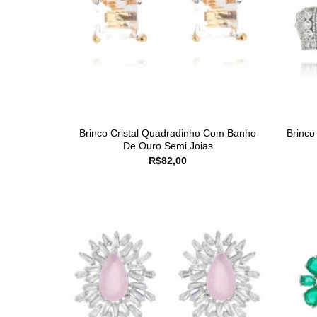
Brinco Cristal Quadradinho Com Banho
Brinco
De Ouro Semi Joias
R$
82,00