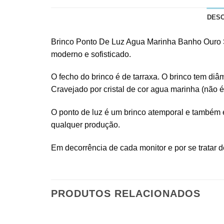
DES
Brinco Ponto De Luz Agua Marinha Banho Ouro Sem
moderno e sofisticado.
O fecho do brinco é de tarraxa. O brinco tem d
Cravejado por cristal de cor agua marinha (não é
O ponto de luz é um brinco atemporal e também 
qualquer produção.
Em decorrência de cada monitor e por se tratar de
PRODUTOS RELACIONADOS