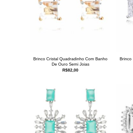
Brinco Cristal Quadradinho Com Banho
Brinco
De Ouro Semi Joias
R$
82,00