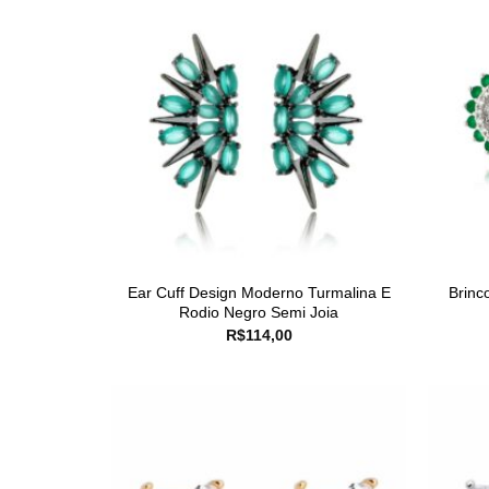
Ear Cuff Design Moderno Turmalina E
Brinc
Rodio Negro Semi Joia
R$
114,00