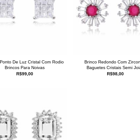
 Ponto De Luz Cristal Com Rodio
Brinco Redondo Com Zircon
Brincos Para Noivas
Baguetes Cristais Semi Joi
R$
99,00
R$
98,00