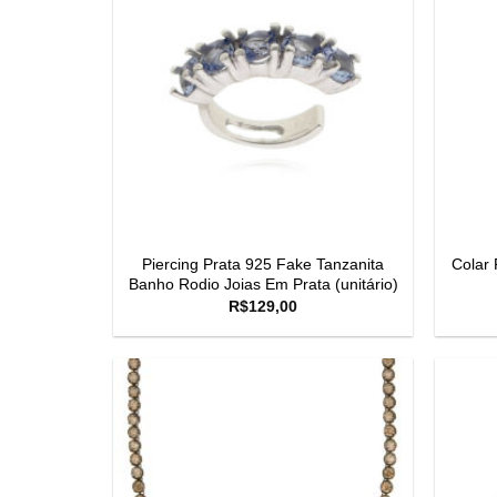
Piercing Prata 925 Fake Tanzanita
Colar 
Banho Rodio Joias Em Prata (unitário)
R$
129,00