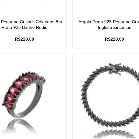
 Pequena Cristais Coloridos Em
Argola Prata 925 Pequena Cr
Prata 925 Banho Rodio
Inglesa Zirconias
R$
220,00
R$
220,00