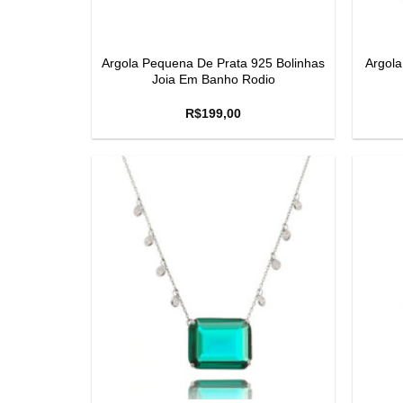
Argola Pequena De Prata 925 Bolinhas
Argola
Joia Em Banho Rodio
R$
199,00