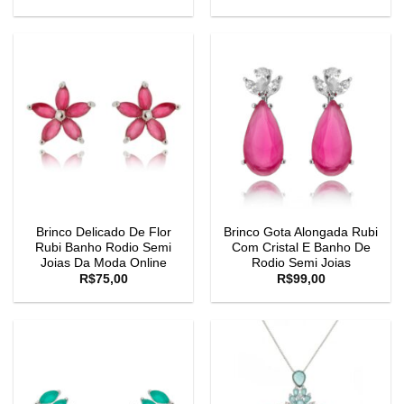
Brinco Delicado De Flor
Brinco Gota Alongada Rubi
Rubi Banho Rodio Semi
Com Cristal E Banho De
Joias Da Moda Online
Rodio Semi Joias
R$
75,00
R$
99,00