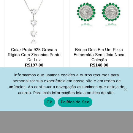
Colar Prata 925 Gravata
Brinco Dois Em Um Pizza
Rígida Com Zirconias Ponto
Esmeralda Semi Joia Nova
De Luz
Coleção
R$
197,00
R$
148,00
Informamos que usamos cookies e outros recursos para
personalizar sua experiência em nosso site e em redes de
anúncios. Ao continuar a navegação assumimos que esteja de
acordo. Para mais informações leia a política do site.
Ok
Política do Site