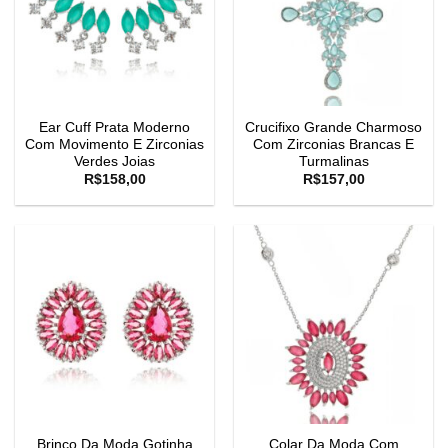
Ear Cuff Prata Moderno
Crucifixo Grande Charmoso
Com Movimento E Zirconias
Com Zirconias Brancas E
Verdes Joias
Turmalinas
R$
158,00
R$
157,00
Brinco Da Moda Gotinha
Colar Da Moda Com