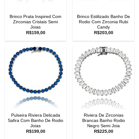
Brinco Prata Inspired Com
Brinco Estilizado Banho De
Zirconias Cristais Semi
Rodio Com Zirconia Rubi
Joias
Candy
R$
159,00
R$
203,00
Pulseira Riviera Delicada
Riviera De Zirconias
Safira Com Banho De Rodio
Brancas Banho Rodio
Joias
Negro Semi Joia
R$
199,00
R$
225,00