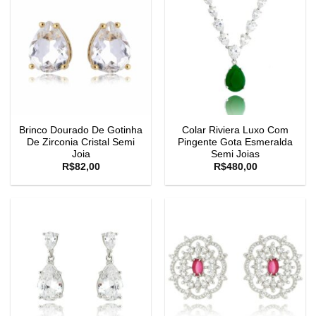
Brinco Dourado De Gotinha
Colar Riviera Luxo Com
De Zirconia Cristal Semi
Pingente Gota Esmeralda
Joia
Semi Joias
R$
82,00
R$
480,00