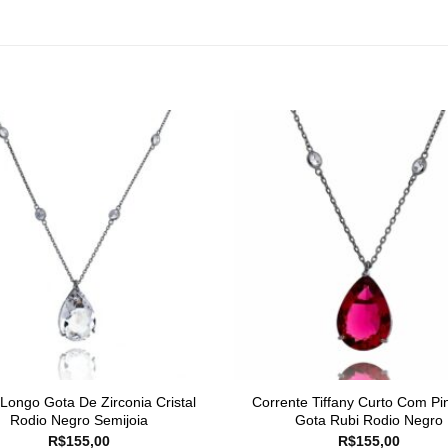
 Longo Gota De Zirconia Cristal
Corrente Tiffany Curto Com Pi
Rodio Negro Semijoia
Gota Rubi Rodio Negro
R$
155,00
R$
155,00