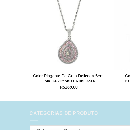
Colar Pingente De Gota Delicada Semi
Co
Jóia De Zirconias Rubi Rosa
Ba
R$
189,00
CATEGORIAS DE PRODUTO