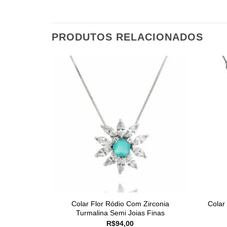
PRODUTOS RELACIONADOS
Colar Flor Ródio Com Zirconia
Colar
Turmalina Semi Joias Finas
R$
94,00