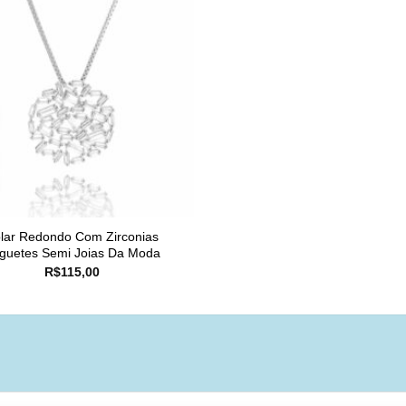
lar Redondo Com Zirconias
guetes Semi Joias Da Moda
R$
115,00