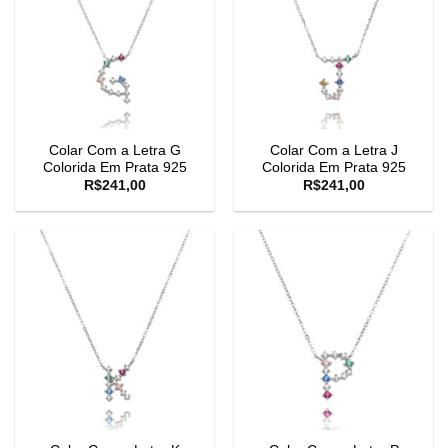
Colar Com a Letra G
Colar Com a Letra J
Colorida Em Prata 925
Colorida Em Prata 925
R$
241,00
R$
241,00