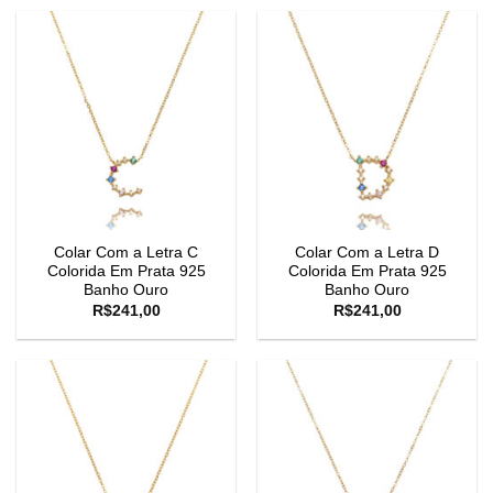
Colar Com a Letra C
Colar Com a Letra D
Colorida Em Prata 925
Colorida Em Prata 925
Banho Ouro
Banho Ouro
R$
241,00
R$
241,00