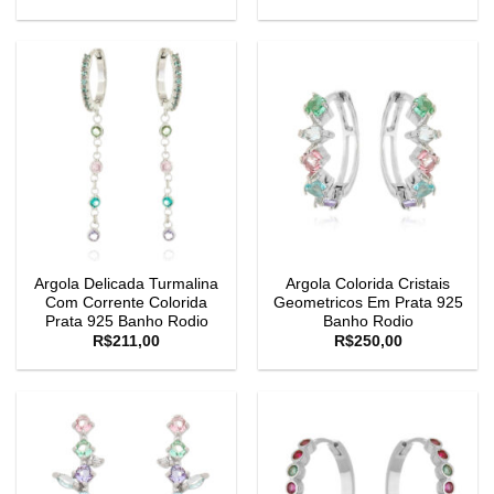
Argola Delicada Turmalina
Argola Colorida Cristais
Com Corrente Colorida
Geometricos Em Prata 925
Prata 925 Banho Rodio
Banho Rodio
R$
211,00
R$
250,00