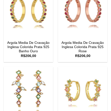
Argola Media De Cravação
Argola Media De Cravação
Inglesa Colorida Prata 925
Inglesa Colorida Prata 925
Banho Ouro
Rose
R$
206,00
R$
206,00