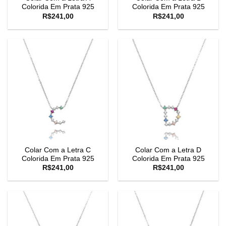
Colorida Em Prata 925
Colorida Em Prata 925
R$
241,00
R$
241,00
Colar Com a Letra C
Colar Com a Letra D
Colorida Em Prata 925
Colorida Em Prata 925
R$
241,00
R$
241,00