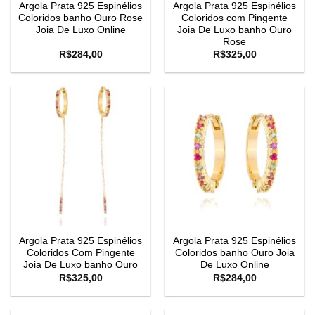
Argola Prata 925 Espinélios
Argola Prata 925 Espinélios
Coloridos banho Ouro Rose
Coloridos com Pingente
Joia De Luxo Online
Joia De Luxo banho Ouro
Rose
R$
284,00
R$
325,00
Argola Prata 925 Espinélios
Argola Prata 925 Espinélios
Coloridos Com Pingente
Coloridos banho Ouro Joia
Joia De Luxo banho Ouro
De Luxo Online
R$
325,00
R$
284,00