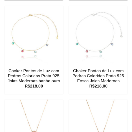
Choker Pontos de Luz com
Choker Pontos de Luz com
Pedras Coloridas Prata 925
Pedras Coloridas Prata 925
Joias Modernas banho ouro
Fosco Joias Modernas
R$
218,00
R$
218,00