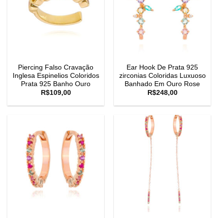
Piercing Falso Cravação
Ear Hook De Prata 925
Inglesa Espinelios Coloridos
zirconias Coloridas Luxuoso
Prata 925 Banho Ouro
Banhado Em Ouro Rose
R$
109,00
R$
248,00