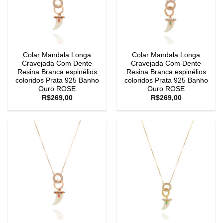
Colar Mandala Longa
Colar Mandala Longa
Cravejada Com Dente
Cravejada Com Dente
Resina Branca espinélios
Resina Branca espinélios
coloridos Prata 925 Banho
coloridos Prata 925 Banho
Ouro ROSE
Ouro ROSE
R$
269,00
R$
269,00