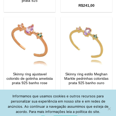
prata 925
R$
241,00
Skinny ring ajustavel
Skinny ring estilo Meghan
colorido de gotinha ametista
Markle pedrinhas coloridas
prata 925 banho rose
prata 925 banho ouro
Informamos que usamos cookies e outros recursos para
personalizar sua experiência em nosso site e em redes de
anúncios. Ao continuar a navegação assumimos que esteja de
acordo. Para mais informações leia a política do site.