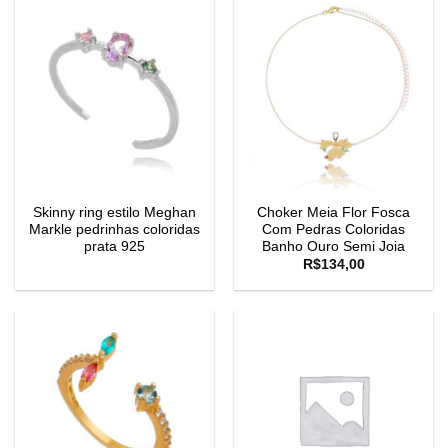
Skinny ring estilo Meghan
Choker Meia Flor Fosca
Markle pedrinhas coloridas
Com Pedras Coloridas
prata 925
Banho Ouro Semi Joia
R$
134,00