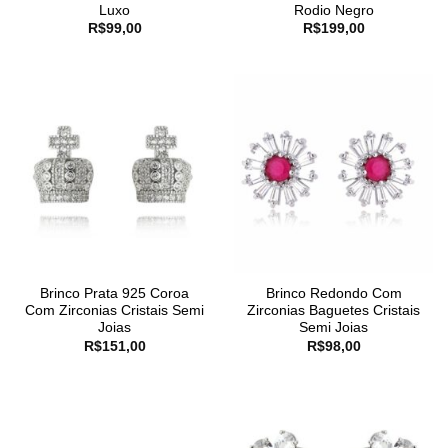
Luxo
Rodio Negro
R$
99,00
R$
199,00
Brinco Prata 925 Coroa
Brinco Redondo Com
Com Zirconias Cristais Semi
Zirconias Baguetes Cristais
Joias
Semi Joias
R$
151,00
R$
98,00