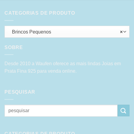
CATEGORIAS DE PRODUTO
Brincos Pequenos
×
SOBRE
Desde 2010 a Waufen oferece as mais lindas Joias em
Prata Fina 925 para venda online.
PESQUISAR
Pesquisar
por:
CATEGORIAS DE PRODUTO