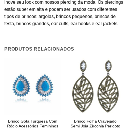
Inove seu look com nossos
piercing da moda
. Os piercings
estão super em alta e podem ser usados com diferentes
tipos de brincos: argolas, brincos pequenos, brincos de
festa, brincos grandes, ear cuffs,
ear hooks
e ear jackets.
PRODUTOS RELACIONADOS
Brinco Gota Turquesa Com
Brinco Folha Cravejado
Ródio Acessórios Femininos
Semi Joia Zirconia Peridoto