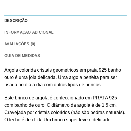
DESCRIÇÃO
INFORMAÇÃO ADICIONAL
AVALIAÇÕES (0)
GUIA DE MEDIDAS
Argola colorida
cristais geometricos em prata 925 banho
ouro é uma joia delicada. Uma argola perfeita para ser
usada no dia a dia com outros tipos de brincos.
Este brinco de argola é confeccionado em PRATA 925
com banho de ouro. O diâmetro da argola é de 1,5 cm.
Cravejada por
cristais coloridos
(não são pedras naturais).
O fecho é de click. Um brinco super leve e delicado.