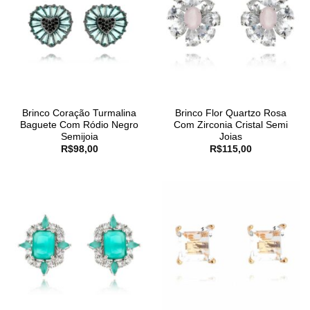
Brinco Coração Turmalina
Brinco Flor Quartzo Rosa
Baguete Com Ródio Negro
Com Zirconia Cristal Semi
Semijoia
Joias
R$
98,00
R$
115,00