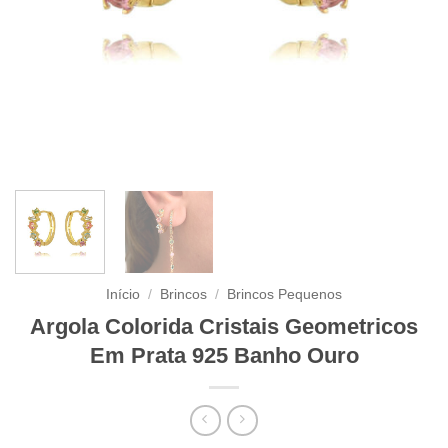
Início
/
Brincos
/
Brincos Pequenos
Argola Colorida Cristais Geometricos
Em Prata 925 Banho Ouro