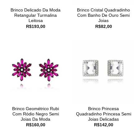
Brinco Delicado Da Moda
Brinco Cristal Quadradinho
Retangular Turmalina
Com Banho De Ouro Semi
Leitosa
Joias
R$
193,00
R$
82,00
Brinco Geométrico Rubi
Brinco Princesa
Com Ródio Negro Semi
Quadradinho Princesa Semi
Joias Da Moda
Joias Delicadas
R$
160,00
R$
142,00