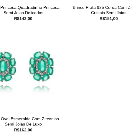
 Princesa Quadradinho Princesa
Brinco Prata 925 Coroa Com Zi
Semi Joias Delicadas
Cristais Semi Joias
R$
142,00
R$
151,00
 Oval Esmeralda Com Zirconias
Semi Joias De Luxo
R$
162,00