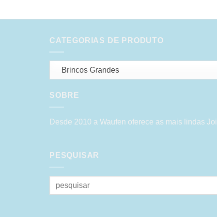
CATEGORIAS DE PRODUTO
Brincos Grandes
SOBRE
Desde 2010 a Waufen oferece as mais lindas Joi
PESQUISAR
Pesquisar
por: