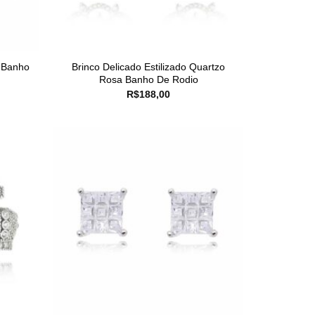
m Banho
Brinco Delicado Estilizado Quartzo
Rosa Banho De Rodio
R$
188,00