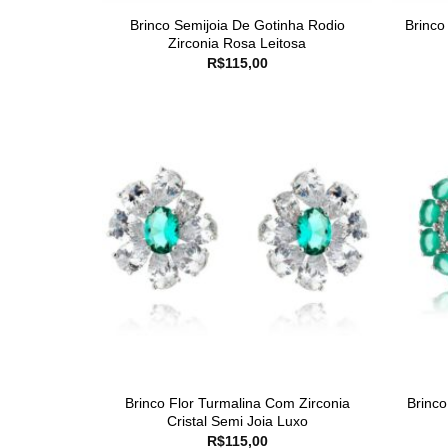
Brinco Semijoia De Gotinha Rodio
Brinco
Zirconia Rosa Leitosa
R$
115,00
Brinco Flor Turmalina Com Zirconia
Brinco
Cristal Semi Joia Luxo
R$
115,00