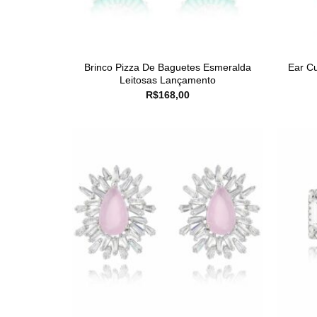
Brinco Pizza De Baguetes Esmeralda
Ear Cu
Leitosas Lançamento
R$
168,00